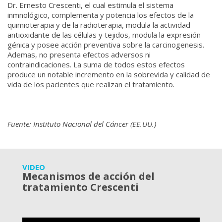
Dr. Ernesto Crescenti, el cual estimula el sistema
inmnológico, complementa y potencia los efectos de la
quimioterapia y de la radioterapia, modula la actividad
antioxidante de las células y tejidos, modula la expresión
génica y posee acción preventiva sobre la carcinogenesis.
Ademas, no presenta efectos adversos ni
contraindicaciones. La suma de todos estos efectos
produce un notable incremento en la sobrevida y calidad de
vida de los pacientes que realizan el tratamiento.
Fuente: Instituto Nacional del Cáncer (EE.UU.)
VIDEO
Mecanismos de acción del
tratamiento Crescenti