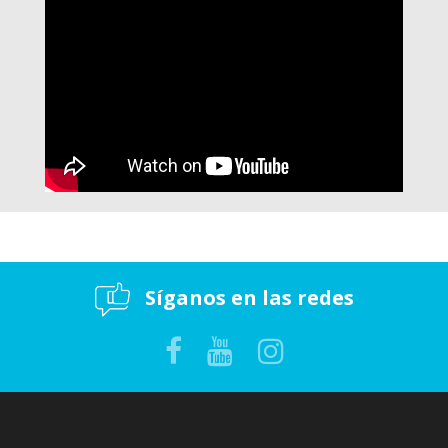
Síganos en las redes