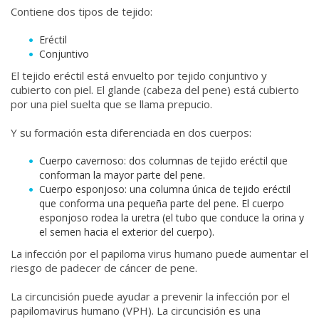
Contiene dos tipos de tejido:
Eréctil
Conjuntivo
El tejido eréctil está envuelto por tejido conjuntivo y
cubierto con piel. El glande (cabeza del pene) está cubierto
por una piel suelta que se llama prepucio.
Y su formación esta diferenciada en dos cuerpos:
Cuerpo cavernoso: dos columnas de tejido eréctil que
conforman la mayor parte del pene.
Cuerpo esponjoso: una columna única de tejido eréctil
que conforma una pequeña parte del pene. El cuerpo
esponjoso rodea la uretra (el tubo que conduce la orina y
el semen hacia el exterior del cuerpo).
La infección por el papiloma virus humano puede aumentar el
riesgo de padecer de cáncer de pene.
La circuncisión puede ayudar a prevenir la infección por el
papilomavirus humano (VPH). La circuncisión es una