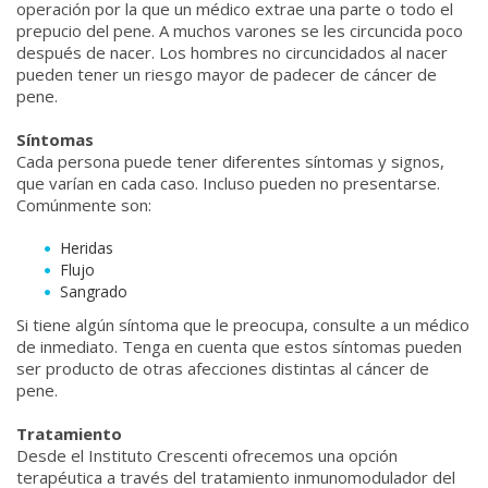
operación por la que un médico extrae una parte o todo el
prepucio del pene. A muchos varones se les circuncida poco
después de nacer. Los hombres no circuncidados al nacer
pueden tener un riesgo mayor de padecer de cáncer de
pene.
Síntomas
Cada persona puede tener diferentes síntomas y signos,
que varían en cada caso. Incluso pueden no presentarse.
Comúnmente son:
Heridas
Flujo
Sangrado
Si tiene algún síntoma que le preocupa, consulte a un médico
de inmediato. Tenga en cuenta que estos síntomas pueden
ser producto de otras afecciones distintas al cáncer de
pene.
Tratamiento
Desde el Instituto Crescenti ofrecemos una opción
terapéutica a través del tratamiento inmunomodulador del