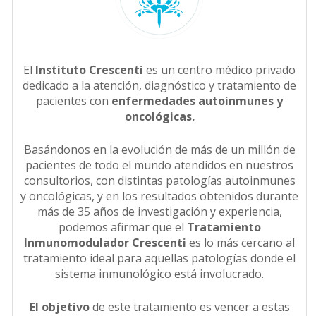
El
Instituto Crescenti
es un centro médico privado
dedicado a la atención, diagnóstico y tratamiento de
pacientes con
enfermedades autoinmunes y
oncológicas.
Basándonos en la evolución de más de un millón de
pacientes de todo el mundo atendidos en nuestros
consultorios, con distintas patologías autoinmunes
y oncológicas, y en los resultados obtenidos durante
más de 35 años de investigación y experiencia,
podemos afirmar que el
Tratamiento
Inmunomodulador Crescenti
es lo más cercano al
tratamiento ideal para aquellas patologías donde el
sistema inmunológico está involucrado.
El objetivo
de este tratamiento es vencer a estas