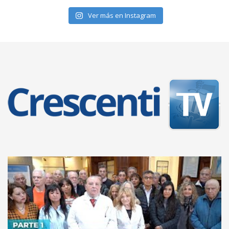
Ver más en Instagram