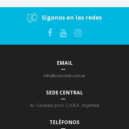
Síganos en las redes
EMAIL
info@crescenti.com.ar
SEDE CENTRAL
Av. Córdoba 3200, C.A.B.A., Argentina
TELÉFONOS