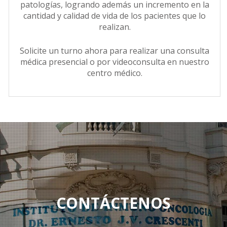
patologías, logrando además un incremento en la
cantidad y calidad de vida de los pacientes que lo
realizan.
Solicite un turno ahora para realizar una consulta
médica presencial o por videoconsulta en nuestro
centro médico.
CONTÁCTENOS