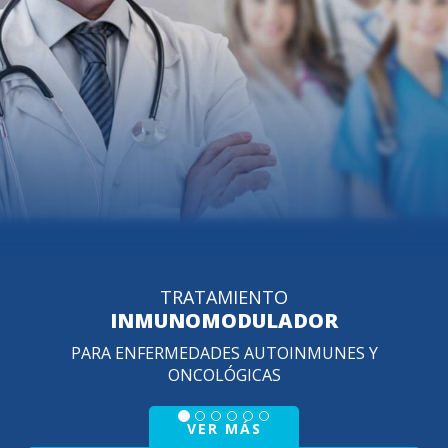
VIDEOCONSU