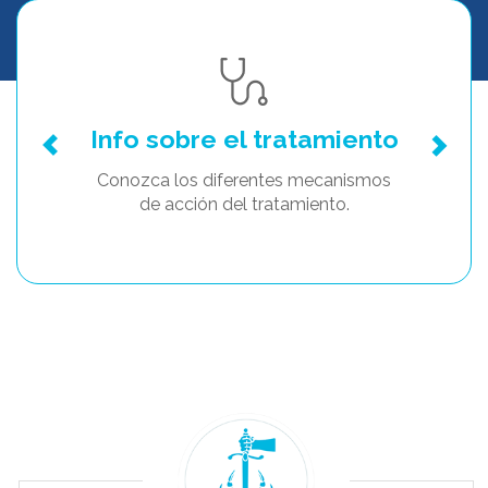
Info sobre el tratamiento
Conozca los diferentes mecanismos
de acción del tratamiento.