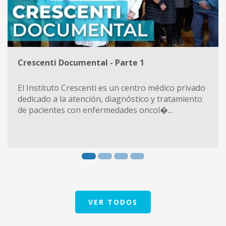
Crescenti Documental - Parte 1
El Instituto Crescenti es un centro médico privado
dedicado a la atención, diagnóstico y tratamiento
de pacientes con enfermedades oncol�...
VER TODOS