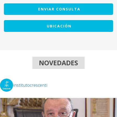
ENVIAR CONSULTA
UBICACIÓN
NOVEDADES
institutocrescenti