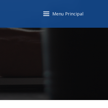
Menu Principal