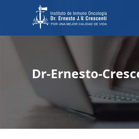
Dr-Ernesto-Cresc