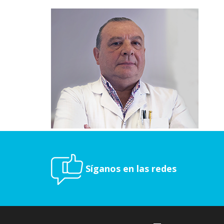
Síganos en las redes