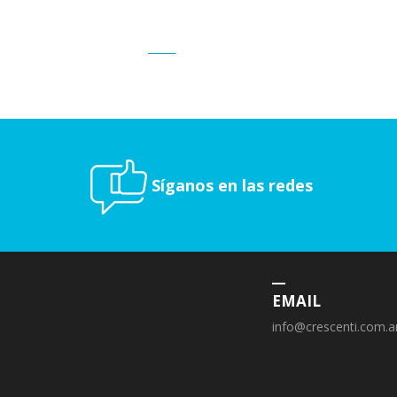
Síganos en las redes
EMAIL
info@crescenti.com.a