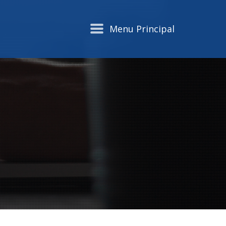
Menu Principal