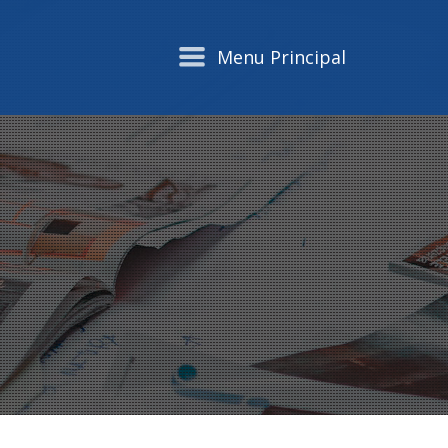
Menu Principal