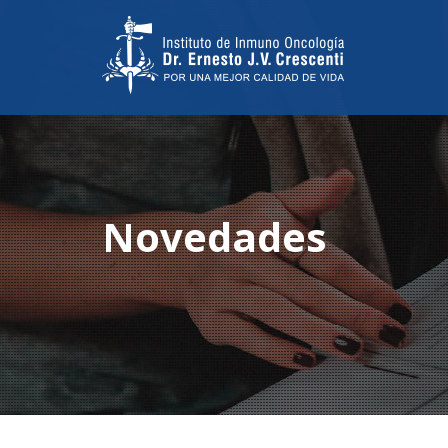
Novedades