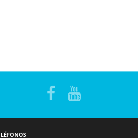
ELÉFONOS