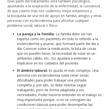
Gran parte del tratamiento será también psicológico,
apuntando a la aceptación de la enfermedad, la conciencia
de que cuanto más nos cuidemos mejor estaremos y
la búsqueda de una red de apoyo en familia, amigos y otras
personas con esclerodermia para afrontar cualquier
problema social, laboral o físico.
La pareja y la familia:
La familia debe ser tan
experta como los pacientes en todo lo referido a la
esclerodermia y asumir, que formará parte del día a
día. Conocer sobre la medicación, la lista de cosas
que no pueden hacer, la necesidad de estar en un
ambiente cálido, etc., los ayudará a entender e
implicarse en los cuidados del paciente.
El ámbito laboral:
Es quizás el más complejo. Una
persona con esclerodermia suele tener serias
dificultades para poder trabajar una jornada
completa y, por ello, se debe intentar seguir
trabajando, pero de forma adaptada a sus
necesidades. Poder hacerse entender en el trabajo es
muy importante porque, si no se consiguen las
condiciones básicas para poder desempeñar las