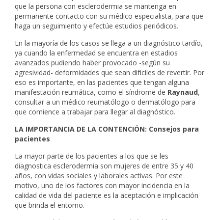
que la persona con esclerodermia se mantenga en
permanente contacto con su médico especialista, para que
haga un seguimiento y efectúe estudios periódicos.
En la mayoría de los casos se llega a un diagnóstico tardío,
ya cuando la enfermedad se encuentra en estadios
avanzados pudiendo haber provocado -según su
agresividad- deformidades que sean difíciles de revertir. Por
eso es importante, en las pacientes que tengan alguna
manifestación reumática, como el síndrome de
Raynaud
,
consultar a un médico reumatólogo o dermatólogo para
que comience a trabajar para llegar al diagnóstico.
LA IMPORTANCIA DE LA CONTENCIÓN:
Consejos para
pacientes
La mayor parte de los pacientes a los que se les
diagnostica esclerodermia son mujeres de entre 35 y 40
años, con vidas sociales y laborales activas. Por este
motivo, uno de los factores con mayor incidencia en la
calidad de vida del paciente es la aceptación e implicación
que brinda el entorno.