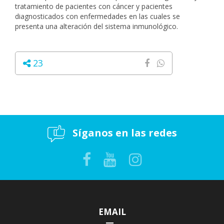
tratamiento de pacientes con cáncer y pacientes
diagnosticados con enfermedades en las cuales se
presenta una alteración del sistema inmunológico.
23
Síganos en las redes
EMAIL