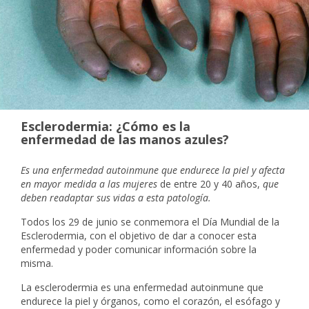
Esclerodermia: ¿Cómo es la
enfermedad de las manos azules?
Es una enfermedad autoinmune que endurece la piel y afecta
en mayor medida a las mujeres
de entre 20 y 40 años,
que
deben readaptar sus vidas a esta patología.
Todos los 29 de junio se conmemora el Día Mundial de la
Esclerodermia, con el objetivo de dar a conocer esta
enfermedad y poder comunicar información sobre la
misma.
La esclerodermia es una enfermedad autoinmune que
endurece la piel y órganos, como el corazón, el esófago y