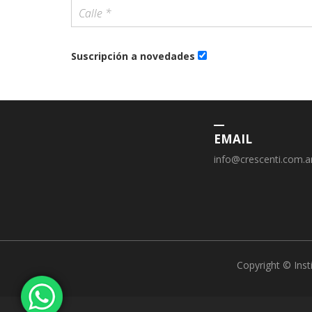
Suscripción a novedades
EMAIL
info@crescenti.com.a
Copyright © Inst