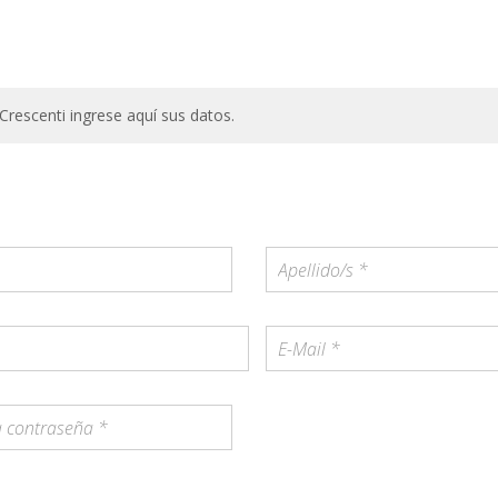
 Crescenti ingrese aquí sus datos.