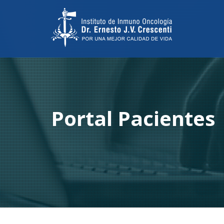
Portal Pacientes