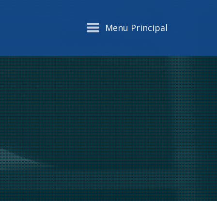
Menu Principal