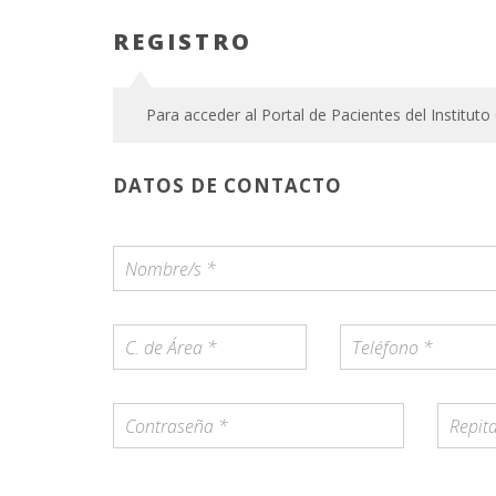
REGISTRO
Para acceder al Portal de Pacientes del Instituto
DATOS DE CONTACTO