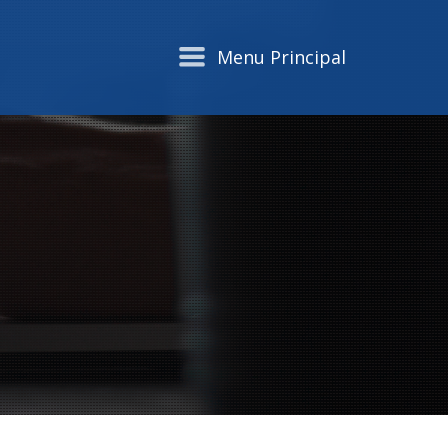
Menu Principal