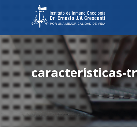
caracteristicas-t