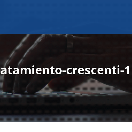
ratamiento-crescenti-1