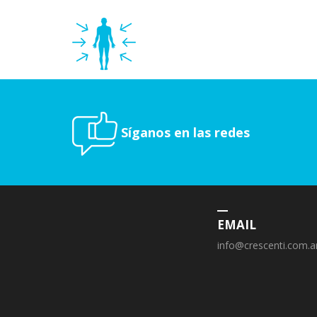
Síganos en las redes
EMAIL
info@crescenti.com.a