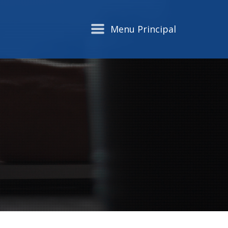
Menu Principal