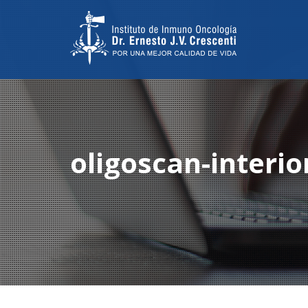
oligoscan-interio