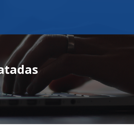
atadas