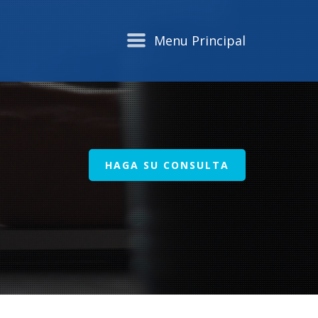
Menu Principal
HAGA SU CONSULTA