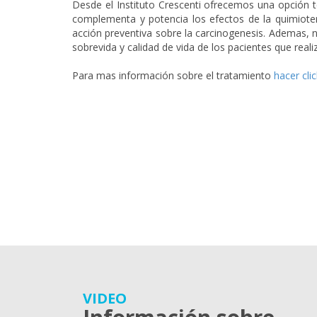
Desde el Instituto Crescenti ofrecemos una opción t
complementa y potencia los efectos de la quimiotera
acción preventiva sobre la carcinogenesis. Ademas, 
sobrevida y calidad de vida de los pacientes que reali
Para mas información sobre el tratamiento
hacer cli
VIDEO