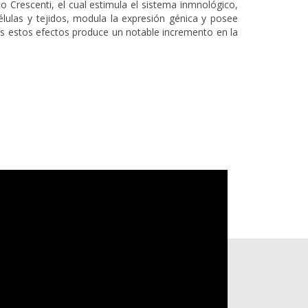
 Crescenti, el cual estimula el sistema inmnológico,
élulas y tejidos, modula la expresión génica y posee
os estos efectos produce un notable incremento en la