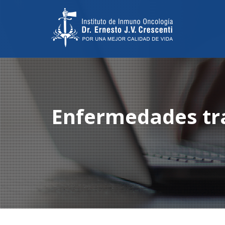
Enfermedades
tr