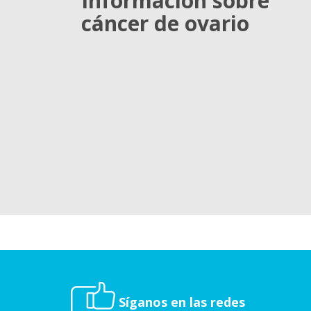
Información sobre
cáncer de ovario
Síganos en las redes