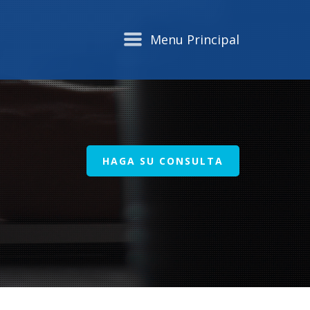
Menu Principal
HAGA SU CONSULTA