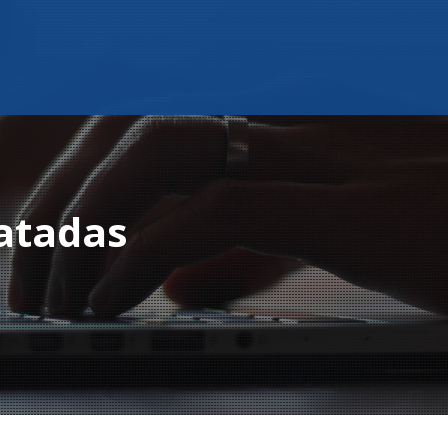
atadas