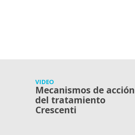
VIDEO
Mecanismos de acción
del tratamiento
Crescenti