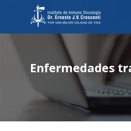
Enfermedades
tr