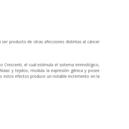
ser producto de otras afecciones distintas al cáncer
 Crescenti, el cual estimula el sistema inmnológico,
élulas y tejidos, modula la expresión génica y posee
os estos efectos produce un notable incremento en la