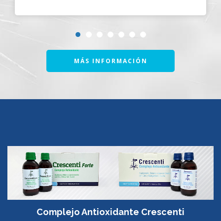
MÁS INFORMACIÓN
Complejo Antioxidante Crescenti