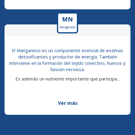
MN
Manganeso
El Manganeso es un componente esencial de enzimas
detoxificantes y productor de energía. También
interviene en la formación del tejido conectivo, huesos y
función nerviosa.
Es además un nutriente importante que participa...
Ver más