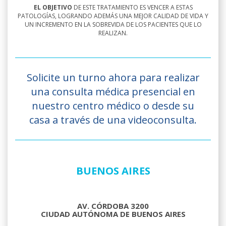
EL OBJETIVO
DE ESTE TRATAMIENTO ES VENCER A ESTAS
PATOLOGÍAS, LOGRANDO ADEMÁS UNA MEJOR CALIDAD DE VIDA Y
UN INCREMENTO EN LA SOBREVIDA DE LOS PACIENTES QUE LO
REALIZAN.
Solicite un turno ahora para realizar
una consulta médica presencial en
nuestro centro médico o desde su
casa a través de una videoconsulta.
BUENOS AIRES
AV. CÓRDOBA 3200
CIUDAD AUTÓNOMA DE BUENOS AIRES