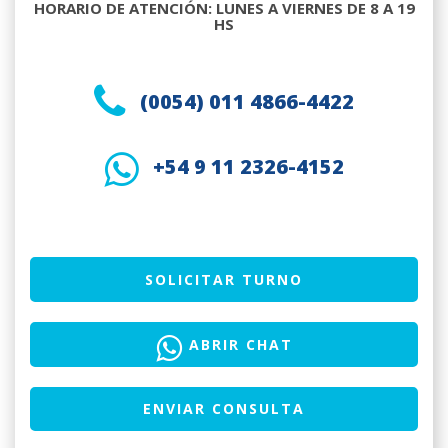
HORARIO DE ATENCIÓN:
LUNES A VIERNES DE 8 A 19
HS
(0054) 011 4866-4422
+54 9 11 2326-4152
SOLICITAR TURNO
ABRIR CHAT
ENVIAR CONSULTA