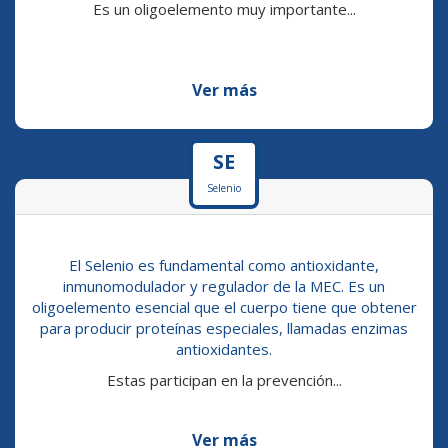
Es un oligoelemento muy importante...
Ver más
SE
Selenio
El Selenio es fundamental como antioxidante,
inmunomodulador y regulador de la MEC. Es un
oligoelemento esencial que el cuerpo tiene que obtener
para producir proteínas especiales, llamadas enzimas
antioxidantes.
Estas participan en la prevención...
Ver más