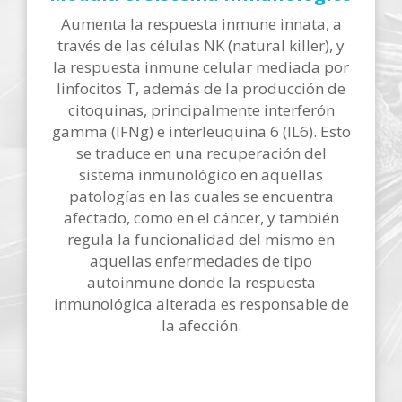
Aumenta la respuesta inmune innata, a
través de las células NK (natural killer), y
la respuesta inmune celular mediada por
linfocitos T, además de la producción de
citoquinas, principalmente interferón
gamma (IFNg) e interleuquina 6 (IL6). Esto
se traduce en una recuperación del
sistema inmunológico en aquellas
patologías en las cuales se encuentra
afectado, como en el cáncer, y también
regula la funcionalidad del mismo en
aquellas enfermedades de tipo
autoinmune donde la respuesta
inmunológica alterada es responsable de
la afección.