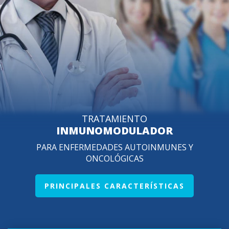
TRATAMIENTO
INMUNOMODULADOR
PARA ENFERMEDADES AUTOINMUNES Y
ONCOLÓGICAS
PRINCIPALES CARACTERÍSTICAS