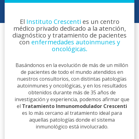
El
Instituto Crescenti
es un centro
médico privado dedicado a la atención,
diagnóstico y tratamiento de pacientes
con
enfermedades autoinmunes y
oncológicas.
Basándonos en la evolución de más de un millón
de pacientes de todo el mundo atendidos en
nuestros consultorios, con distintas patologías
autoinmunes y oncológicas, y en los resultados
obtenidos durante más de 35 años de
investigación y experiencia, podemos afirmar que
el
Tratamiento Inmunomodulador Crescenti
es lo más cercano al tratamiento ideal para
aquellas patologías donde el sistema
inmunológico está involucrado.