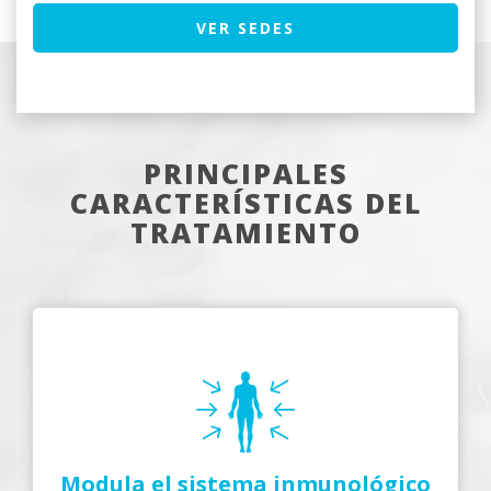
VER SEDES
PRINCIPALES
CARACTERÍSTICAS DEL
TRATAMIENTO
Modula el sistema inmunológico