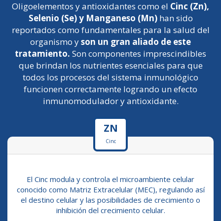
Oligoelementos y antioxidantes como el
Cinc (Zn),
Selenio (Se) y Manganeso (Mn)
han sido
reportados como fundamentales para la salud del
organismo y
son un gran aliado de este
tratamiento.
Son componentes imprescindibles
que brindan los nutrientes esenciales para que
todos los procesos del sistema inmunológico
funcionen correctamente logrando un efecto
inmunomodulador y antioxidante.
ZN
Cinc
El Cinc modula y controla el microambiente celular
conocido como Matriz Extracelular (MEC), regulando así
el destino celular y las posibilidades de crecimiento o
inhibición del crecimiento celular.