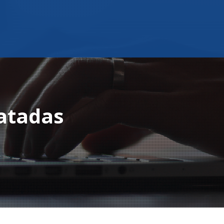
atadas