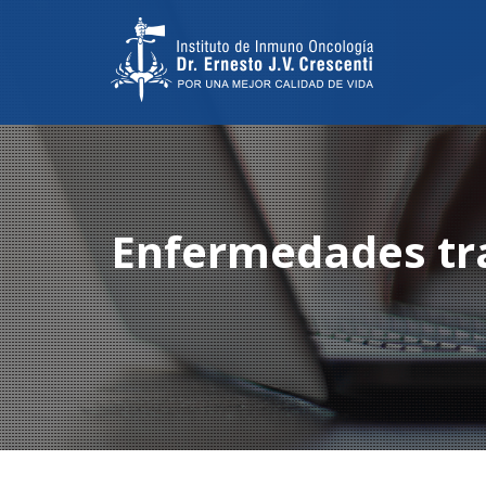
Enfermedades
tr