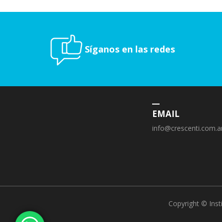
Síganos en las redes
EMAIL
info@crescenti.com.a
Copyright © Inst