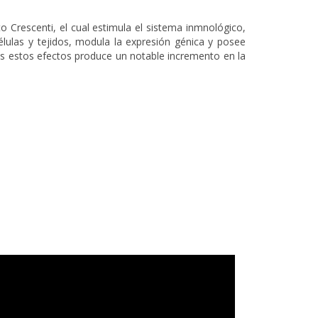
 Crescenti, el cual estimula el sistema inmnológico,
élulas y tejidos, modula la expresión génica y posee
os estos efectos produce un notable incremento en la