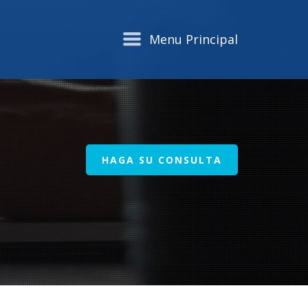
Menu Principal
HAGA SU CONSULTA