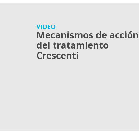
VIDEO
Mecanismos de acción
del tratamiento
Crescenti