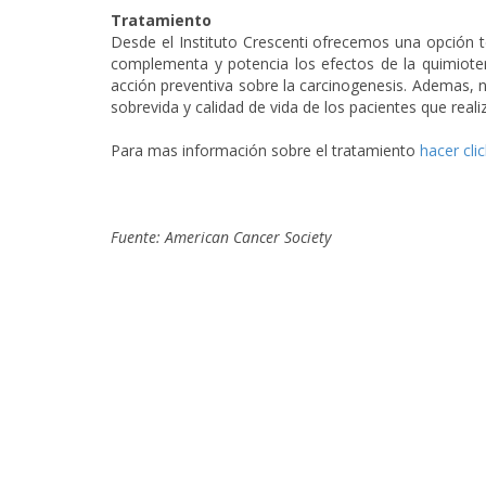
Tratamiento
Desde el Instituto Crescenti ofrecemos una opción t
complementa y potencia los efectos de la quimiotera
acción preventiva sobre la carcinogenesis. Ademas, 
sobrevida y calidad de vida de los pacientes que reali
Para mas información sobre el tratamiento
hacer cli
Fuente: American Cancer Society