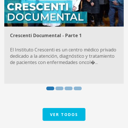
Crescenti Documental - Parte 1
El Instituto Crescenti es un centro médico privado
dedicado a la atención, diagnóstico y tratamiento
de pacientes con enfermedades oncol�...
VER TODOS