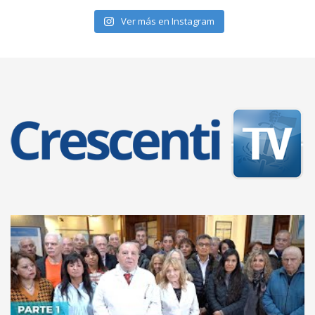
Ver más en Instagram