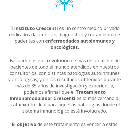
El
Instituto Crescenti
es un centro médico privado
dedicado a la atención, diagnóstico y tratamiento de
pacientes con
enfermedades autoinmunes y
oncológicas.
Basándonos en la evolución de más de un millón de
pacientes de todo el mundo atendidos en nuestros
consultorios, con distintas patologías autoinmunes
y oncológicas, y en los resultados obtenidos durante
más de 35 años de investigación y experiencia,
podemos afirmar que el
Tratamiento
Inmunomodulador Crescenti
es lo más cercano al
tratamiento ideal para aquellas patologías donde el
sistema inmunológico está involucrado.
El objetivo
de este tratamiento es vencer a estas