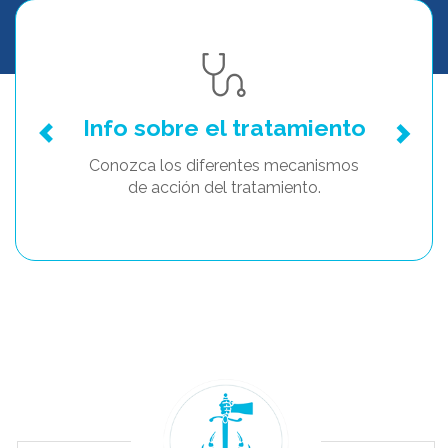
Info sobre el tratamiento
Conozca los diferentes mecanismos
de acción del tratamiento.