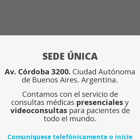
SEDE ÚNICA
Av. Córdoba 3200.
Ciudad Autónoma
de Buenos Aires. Argentina.
Contamos con el servicio de
consultas médicas
presenciales
y
videoconsultas
para pacientes de
todo el mundo.
Comuníquese telefónicamente o inicie