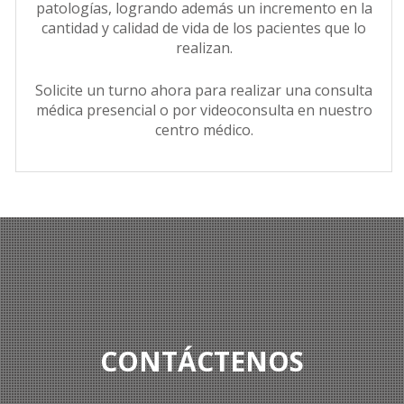
patologías, logrando además un incremento en la
cantidad y calidad de vida de los pacientes que lo
realizan.
Solicite un turno ahora para realizar una consulta
médica presencial o por videoconsulta en nuestro
centro médico.
CONTÁCTENOS