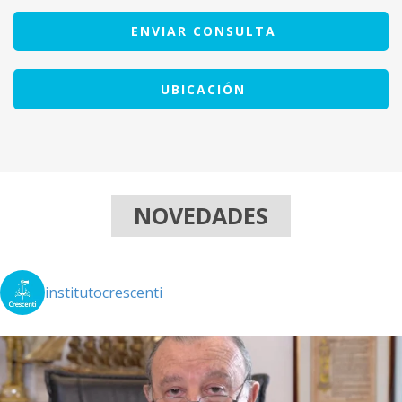
ENVIAR CONSULTA
UBICACIÓN
NOVEDADES
institutocrescenti