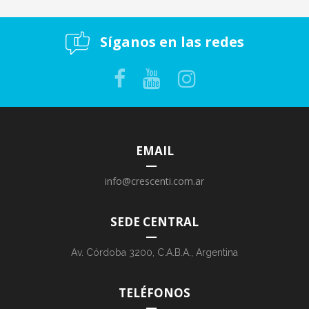
Síganos en las redes
EMAIL
info@crescenti.com.ar
SEDE CENTRAL
Av. Córdoba 3200, C.A.B.A., Argentina
TELÉFONOS