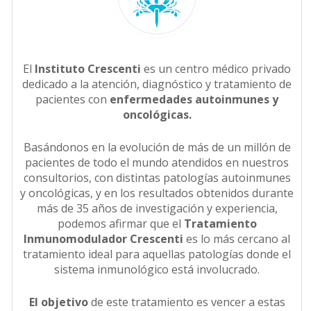
El
Instituto Crescenti
es un centro médico privado
dedicado a la atención, diagnóstico y tratamiento de
pacientes con
enfermedades autoinmunes y
oncológicas.
Basándonos en la evolución de más de un millón de
pacientes de todo el mundo atendidos en nuestros
consultorios, con distintas patologías autoinmunes
y oncológicas, y en los resultados obtenidos durante
más de 35 años de investigación y experiencia,
podemos afirmar que el
Tratamiento
Inmunomodulador Crescenti
es lo más cercano al
tratamiento ideal para aquellas patologías donde el
sistema inmunológico está involucrado.
El objetivo
de este tratamiento es vencer a estas