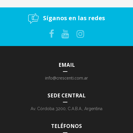
Síganos en las redes
EMAIL
info@crescenti.com.ar
SEDE CENTRAL
Av. Córdoba 3200, C.A.B.A., Argentina
TELÉFONOS