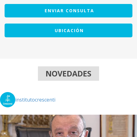
ENVIAR CONSULTA
UBICACIÓN
NOVEDADES
institutocrescenti