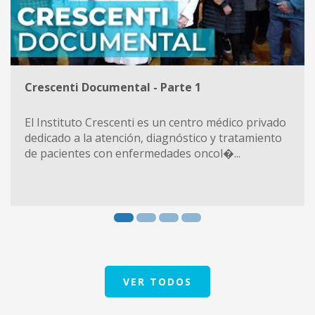
Crescenti Documental - Parte 1
El Instituto Crescenti es un centro médico privado
dedicado a la atención, diagnóstico y tratamiento
de pacientes con enfermedades oncol�...
VER TODOS