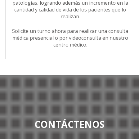
patologías, logrando además un incremento en la
cantidad y calidad de vida de los pacientes que lo
realizan.
Solicite un turno ahora para realizar una consulta
médica presencial o por videoconsulta en nuestro
centro médico.
CONTÁCTENOS