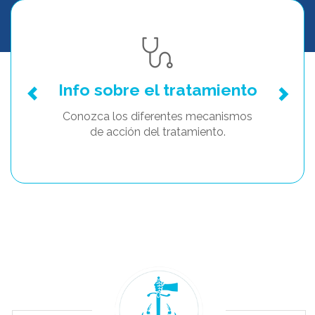
Info sobre el tratamiento
Conozca los diferentes mecanismos
de acción del tratamiento.