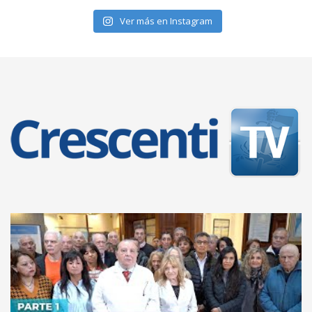
Ver más en Instagram