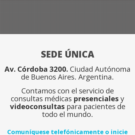
SEDE ÚNICA
Av. Córdoba 3200.
Ciudad Autónoma
de Buenos Aires. Argentina.
Contamos con el servicio de
consultas médicas
presenciales
y
videoconsultas
para pacientes de
todo el mundo.
Comuníquese telefónicamente o inicie