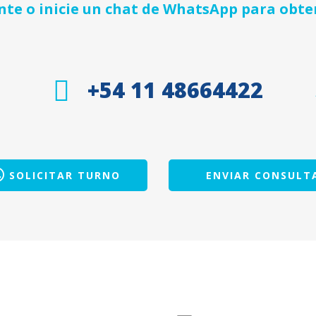
e o inicie un chat de WhatsApp para obte
+54 11 48664422
SOLICITAR TURNO
ENVIAR CONSULT