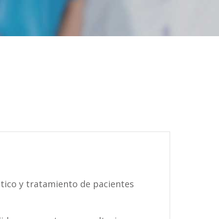
tico y tratamiento de pacientes