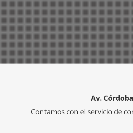
Av. Córdoba
Contamos con el servicio de c