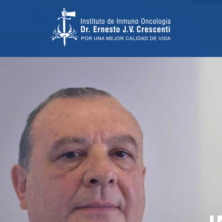
TRATAMIENTO