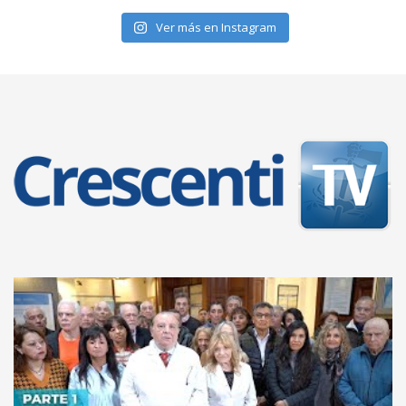
Ver más en Instagram