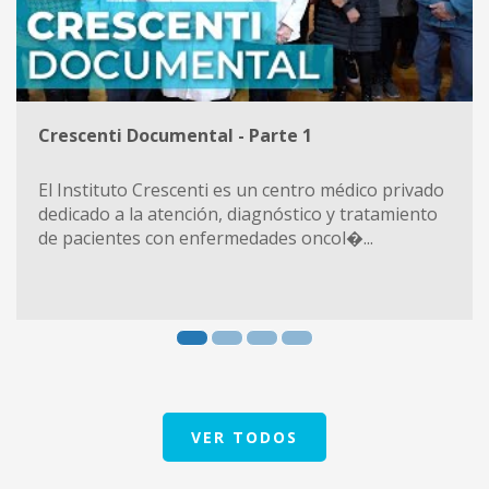
Crescenti Documental - Parte 1
El Instituto Crescenti es un centro médico privado
dedicado a la atención, diagnóstico y tratamiento
de pacientes con enfermedades oncol�...
VER TODOS