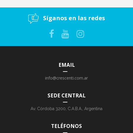
Síganos en las redes
EMAIL
info@crescenti.com.ar
SEDE CENTRAL
Av. Córdoba 3200, C.A.B.A., Argentina
TELÉFONOS