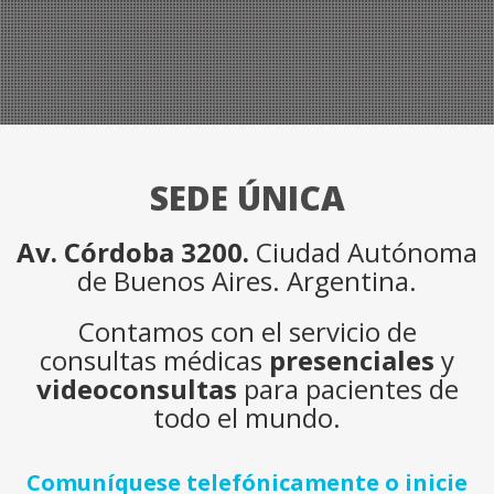
SEDE ÚNICA
Av. Córdoba 3200.
Ciudad Autónoma
de Buenos Aires. Argentina.
Contamos con el servicio de
consultas médicas
presenciales
y
videoconsultas
para pacientes de
todo el mundo.
Comuníquese telefónicamente o inicie