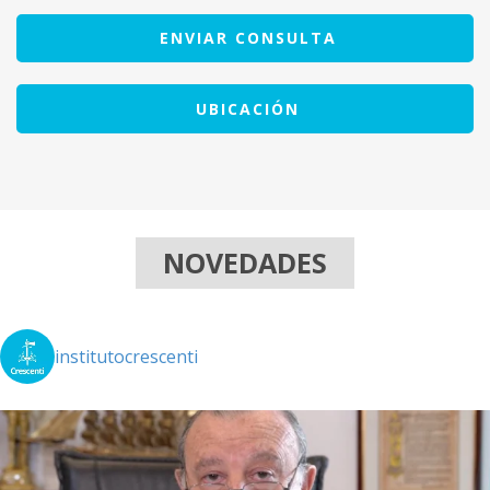
ENVIAR CONSULTA
UBICACIÓN
NOVEDADES
institutocrescenti