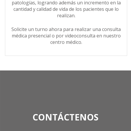
patologías, logrando además un incremento en la
cantidad y calidad de vida de los pacientes que lo
realizan.
Solicite un turno ahora para realizar una consulta
médica presencial o por videoconsulta en nuestro
centro médico.
CONTÁCTENOS