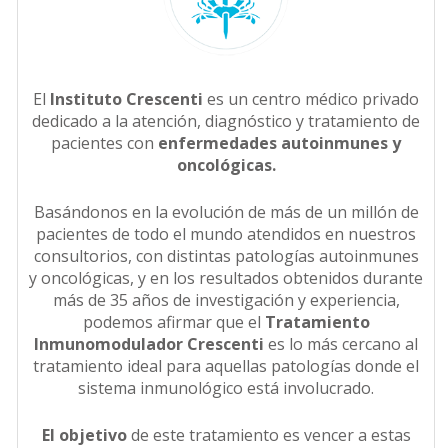
El
Instituto Crescenti
es un centro médico privado
dedicado a la atención, diagnóstico y tratamiento de
pacientes con
enfermedades autoinmunes y
oncológicas.
Basándonos en la evolución de más de un millón de
pacientes de todo el mundo atendidos en nuestros
consultorios, con distintas patologías autoinmunes
y oncológicas, y en los resultados obtenidos durante
más de 35 años de investigación y experiencia,
podemos afirmar que el
Tratamiento
Inmunomodulador Crescenti
es lo más cercano al
tratamiento ideal para aquellas patologías donde el
sistema inmunológico está involucrado.
El objetivo
de este tratamiento es vencer a estas