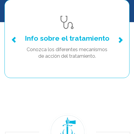
Info sobre el tratamiento
Conozca los diferentes mecanismos
de acción del tratamiento.