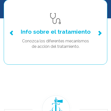
Info sobre el tratamiento
Conozca los diferentes mecanismos
de acción del tratamiento.