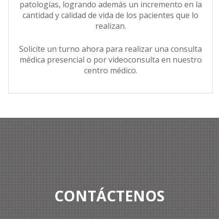
patologías, logrando además un incremento en la
cantidad y calidad de vida de los pacientes que lo
realizan.
Solicite un turno ahora para realizar una consulta
médica presencial o por videoconsulta en nuestro
centro médico.
CONTÁCTENOS