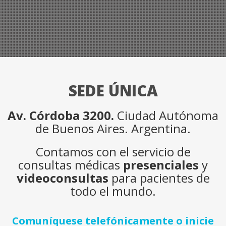
SEDE ÚNICA
Av. Córdoba 3200.
Ciudad Autónoma
de Buenos Aires. Argentina.
Contamos con el servicio de
consultas médicas
presenciales
y
videoconsultas
para pacientes de
todo el mundo.
Comuníquese telefónicamente o inicie