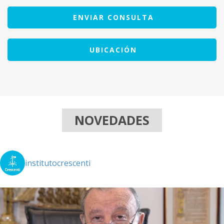
ENVIAR CONSULTA
UBICACIÓN
NOVEDADES
institutocrescenti