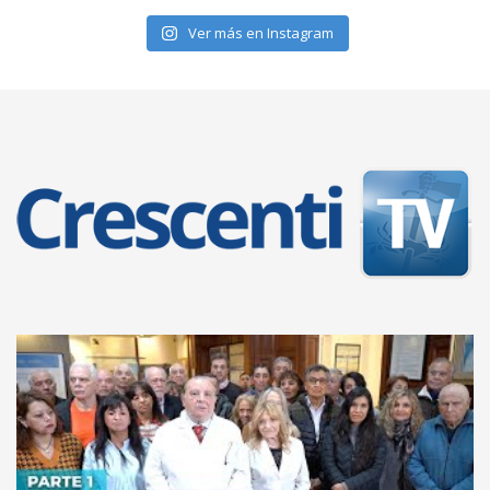
Ver más en Instagram