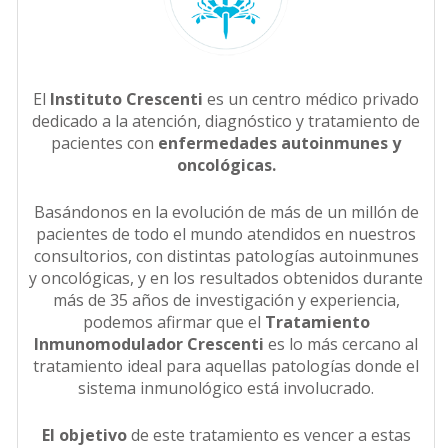
El
Instituto Crescenti
es un centro médico privado
dedicado a la atención, diagnóstico y tratamiento de
pacientes con
enfermedades autoinmunes y
oncológicas.
Basándonos en la evolución de más de un millón de
pacientes de todo el mundo atendidos en nuestros
consultorios, con distintas patologías autoinmunes
y oncológicas, y en los resultados obtenidos durante
más de 35 años de investigación y experiencia,
podemos afirmar que el
Tratamiento
Inmunomodulador Crescenti
es lo más cercano al
tratamiento ideal para aquellas patologías donde el
sistema inmunológico está involucrado.
El objetivo
de este tratamiento es vencer a estas