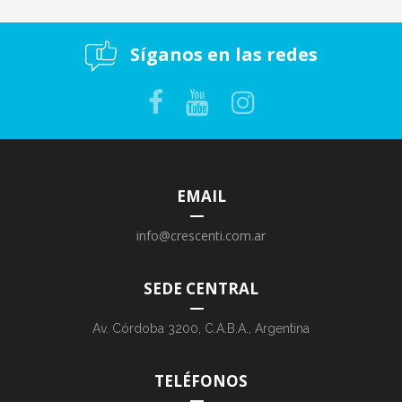
Síganos en las redes
EMAIL
info@crescenti.com.ar
SEDE CENTRAL
Av. Córdoba 3200, C.A.B.A., Argentina
TELÉFONOS