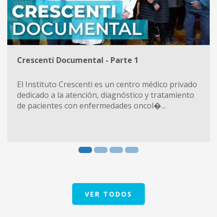
Crescenti Documental - Parte 1
El Instituto Crescenti es un centro médico privado
dedicado a la atención, diagnóstico y tratamiento
de pacientes con enfermedades oncol�...
VER TODOS