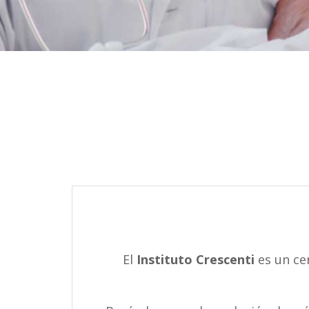
El
Instituto Crescenti
es un ce