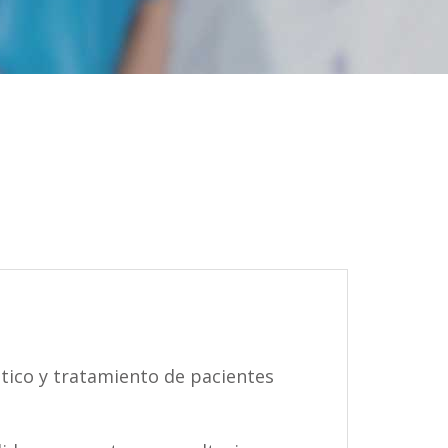
tico y tratamiento de pacientes