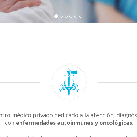
ntro médico privado dedicado a la atención, diagnós
con
enfermedades autoinmunes y oncológicas.