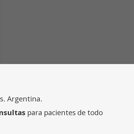
. Argentina.
nsultas
para pacientes de todo