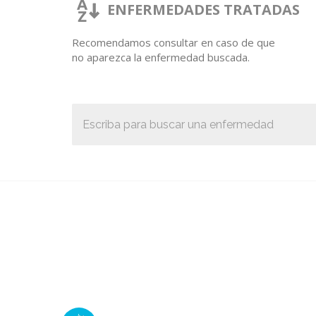
ENFERMEDADES TRATADAS
Recomendamos consultar en caso de que
no aparezca la enfermedad buscada.