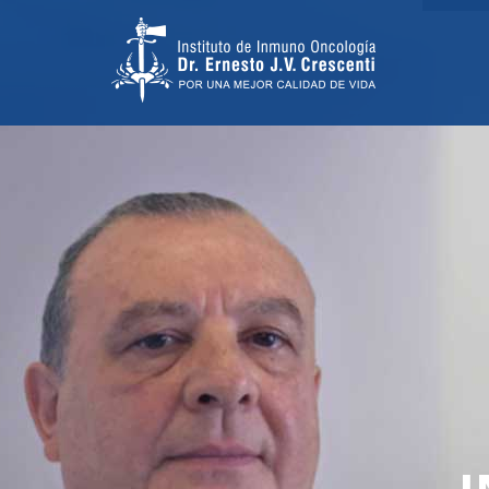
TRATAMIENTO