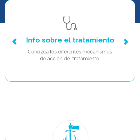
Info sobre el tratamiento
Conozca los diferentes mecanismos
de acción del tratamiento.