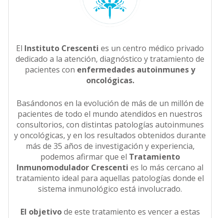
El
Instituto Crescenti
es un centro médico privado
dedicado a la atención, diagnóstico y tratamiento de
pacientes con
enfermedades autoinmunes y
oncológicas.
Basándonos en la evolución de más de un millón de
pacientes de todo el mundo atendidos en nuestros
consultorios, con distintas patologías autoinmunes
y oncológicas, y en los resultados obtenidos durante
más de 35 años de investigación y experiencia,
podemos afirmar que el
Tratamiento
Inmunomodulador Crescenti
es lo más cercano al
tratamiento ideal para aquellas patologías donde el
sistema inmunológico está involucrado.
El objetivo
de este tratamiento es vencer a estas