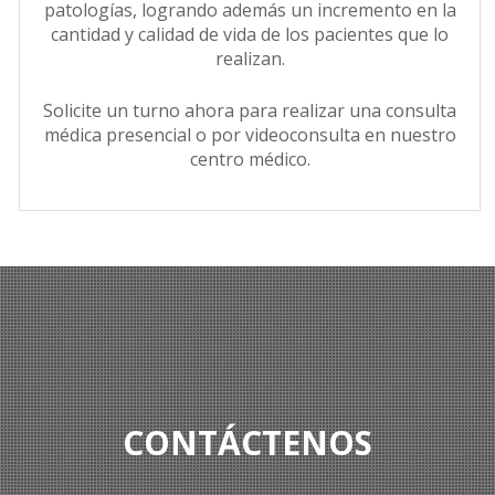
patologías, logrando además un incremento en la
cantidad y calidad de vida de los pacientes que lo
realizan.
Solicite un turno ahora para realizar una consulta
médica presencial o por videoconsulta en nuestro
centro médico.
CONTÁCTENOS