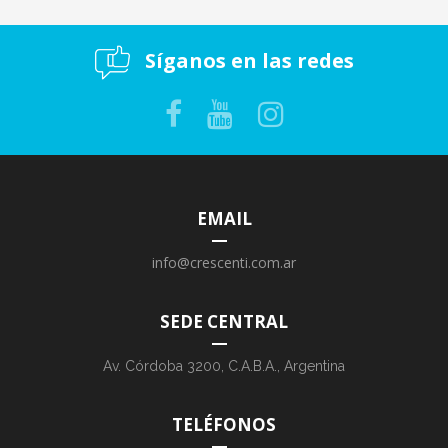
Síganos en las redes
EMAIL
info@crescenti.com.ar
SEDE CENTRAL
Av. Córdoba 3200, C.A.B.A., Argentina
TELÉFONOS