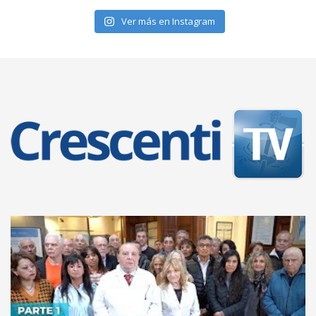
Ver más en Instagram