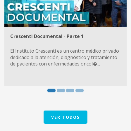
Crescenti Documental - Parte 1
El Instituto Crescenti es un centro médico privado
dedicado a la atención, diagnóstico y tratamiento
de pacientes con enfermedades oncol�...
VER TODOS