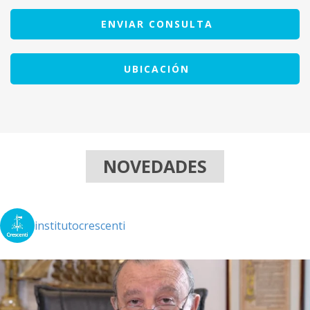
ENVIAR CONSULTA
UBICACIÓN
NOVEDADES
institutocrescenti