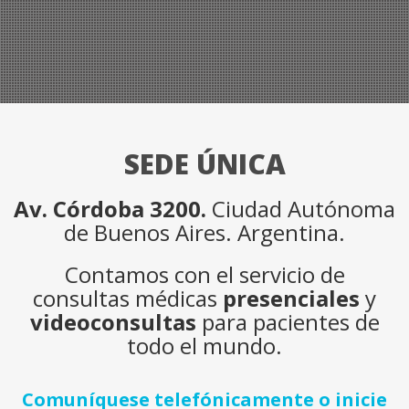
SEDE ÚNICA
Av. Córdoba 3200.
Ciudad Autónoma
de Buenos Aires. Argentina.
Contamos con el servicio de
consultas médicas
presenciales
y
videoconsultas
para pacientes de
todo el mundo.
Comuníquese telefónicamente o inicie