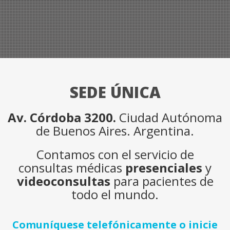
SEDE ÚNICA
Av. Córdoba 3200.
Ciudad Autónoma
de Buenos Aires. Argentina.
Contamos con el servicio de
consultas médicas
presenciales
y
videoconsultas
para pacientes de
todo el mundo.
Comuníquese telefónicamente o inicie