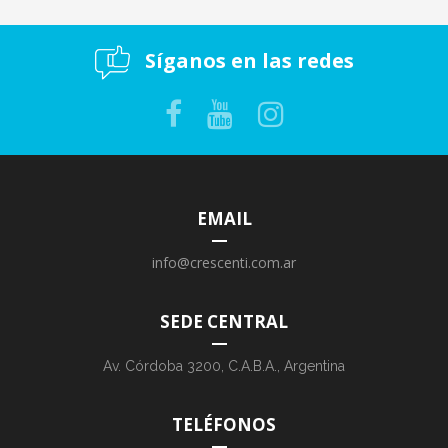
Síganos en las redes
EMAIL
info@crescenti.com.ar
SEDE CENTRAL
Av. Córdoba 3200, C.A.B.A., Argentina
TELÉFONOS