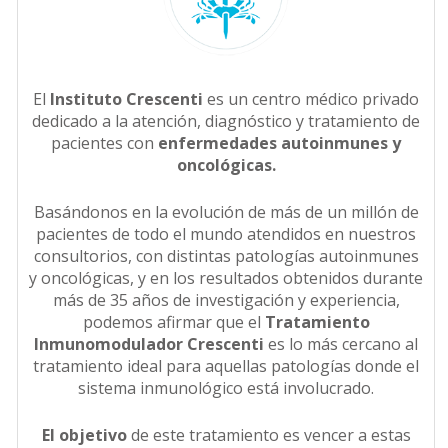
El
Instituto Crescenti
es un centro médico privado
dedicado a la atención, diagnóstico y tratamiento de
pacientes con
enfermedades autoinmunes y
oncológicas.
Basándonos en la evolución de más de un millón de
pacientes de todo el mundo atendidos en nuestros
consultorios, con distintas patologías autoinmunes
y oncológicas, y en los resultados obtenidos durante
más de 35 años de investigación y experiencia,
podemos afirmar que el
Tratamiento
Inmunomodulador Crescenti
es lo más cercano al
tratamiento ideal para aquellas patologías donde el
sistema inmunológico está involucrado.
El objetivo
de este tratamiento es vencer a estas