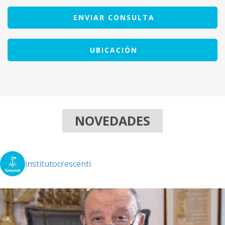
ENVIAR CONSULTA
UBICACIÓN
NOVEDADES
institutocrescenti