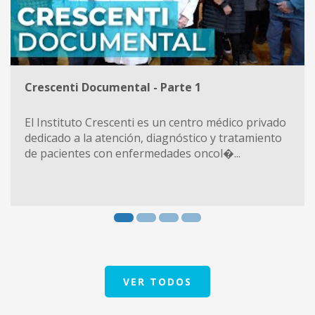
Crescenti Documental - Parte 1
El Instituto Crescenti es un centro médico privado
dedicado a la atención, diagnóstico y tratamiento
de pacientes con enfermedades oncol�...
VER TODOS