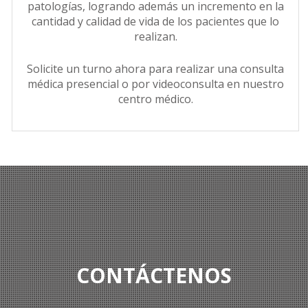
patologías, logrando además un incremento en la
cantidad y calidad de vida de los pacientes que lo
realizan.
Solicite un turno ahora para realizar una consulta
médica presencial o por videoconsulta en nuestro
centro médico.
CONTÁCTENOS