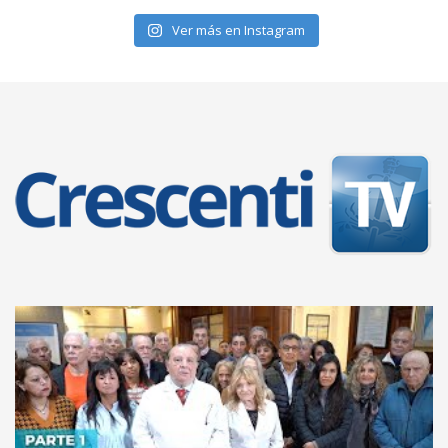
Ver más en Instagram