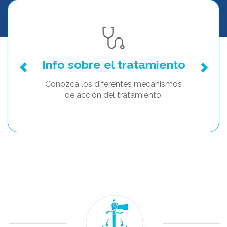
Info sobre el tratamiento
Conozca los diferentes mecanismos
de acción del tratamiento.