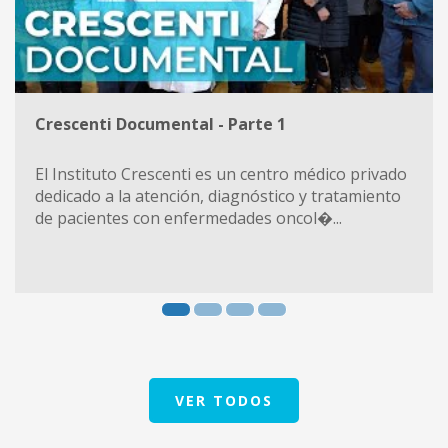
Crescenti Documental - Parte 1
El Instituto Crescenti es un centro médico privado
dedicado a la atención, diagnóstico y tratamiento
de pacientes con enfermedades oncol�...
VER TODOS