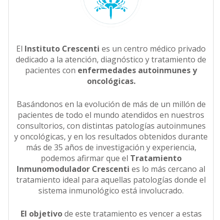
El
Instituto Crescenti
es un centro médico privado
dedicado a la atención, diagnóstico y tratamiento de
pacientes con
enfermedades autoinmunes y
oncológicas.
Basándonos en la evolución de más de un millón de
pacientes de todo el mundo atendidos en nuestros
consultorios, con distintas patologías autoinmunes
y oncológicas, y en los resultados obtenidos durante
más de 35 años de investigación y experiencia,
podemos afirmar que el
Tratamiento
Inmunomodulador Crescenti
es lo más cercano al
tratamiento ideal para aquellas patologías donde el
sistema inmunológico está involucrado.
El objetivo
de este tratamiento es vencer a estas