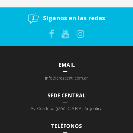
Síganos en las redes
EMAIL
info@crescenti.com.ar
SEDE CENTRAL
Av. Córdoba 3200, C.A.B.A., Argentina
TELÉFONOS