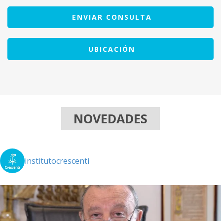
ENVIAR CONSULTA
UBICACIÓN
NOVEDADES
institutocrescenti