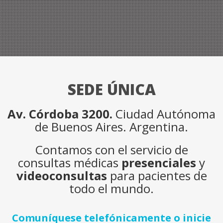
SEDE ÚNICA
Av. Córdoba 3200.
Ciudad Autónoma
de Buenos Aires. Argentina.
Contamos con el servicio de
consultas médicas
presenciales
y
videoconsultas
para pacientes de
todo el mundo.
Comuníquese telefónicamente o inicie