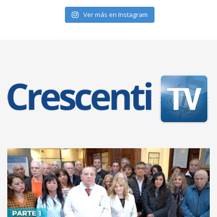
Ver más en Instagram