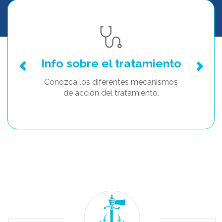
Info sobre el tratamiento
Conozca los diferentes mecanismos
de acción del tratamiento.