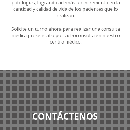
patologías, logrando además un incremento en la
cantidad y calidad de vida de los pacientes que lo
realizan.
Solicite un turno ahora para realizar una consulta
médica presencial o por videoconsulta en nuestro
centro médico.
CONTÁCTENOS