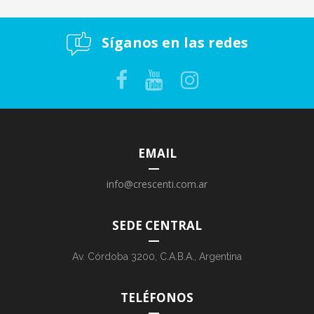
Síganos en las redes
EMAIL
info@crescenti.com.ar
SEDE CENTRAL
Av. Córdoba 3200, C.A.B.A., Argentina
TELÉFONOS