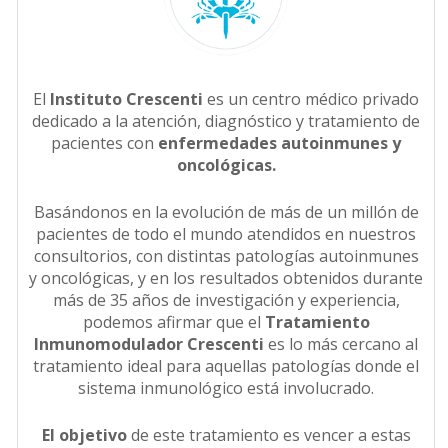
El
Instituto Crescenti
es un centro médico privado
dedicado a la atención, diagnóstico y tratamiento de
pacientes con
enfermedades autoinmunes y
oncológicas.
Basándonos en la evolución de más de un millón de
pacientes de todo el mundo atendidos en nuestros
consultorios, con distintas patologías autoinmunes
y oncológicas, y en los resultados obtenidos durante
más de 35 años de investigación y experiencia,
podemos afirmar que el
Tratamiento
Inmunomodulador Crescenti
es lo más cercano al
tratamiento ideal para aquellas patologías donde el
sistema inmunológico está involucrado.
El objetivo
de este tratamiento es vencer a estas