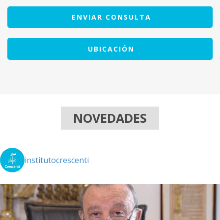
ENVIAR CONSULTA
UBICACIÓN
NOVEDADES
institutocrescenti