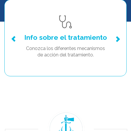
Info sobre el tratamiento
Conozca los diferentes mecanismos
de acción del tratamiento.