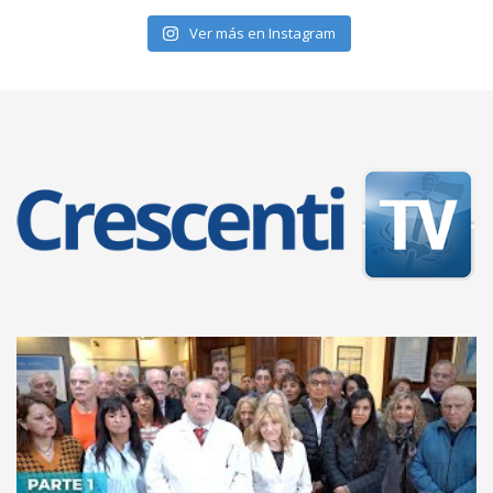
Ver más en Instagram