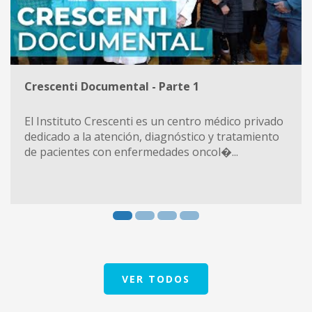
Crescenti Documental - Parte 1
El Instituto Crescenti es un centro médico privado
dedicado a la atención, diagnóstico y tratamiento
de pacientes con enfermedades oncol�...
VER TODOS