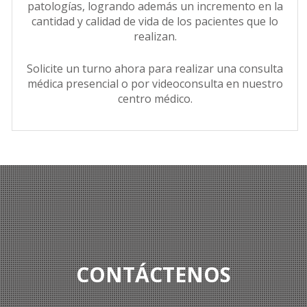
patologías, logrando además un incremento en la
cantidad y calidad de vida de los pacientes que lo
realizan.
Solicite un turno ahora para realizar una consulta
médica presencial o por videoconsulta en nuestro
centro médico.
CONTÁCTENOS