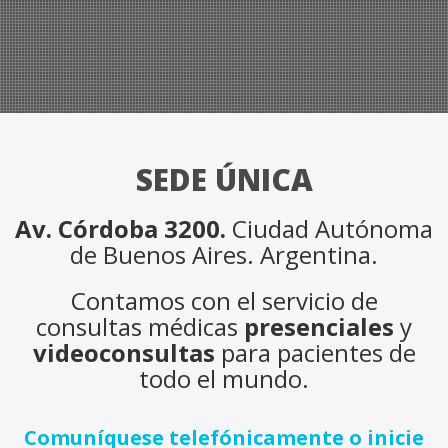
SEDE ÚNICA
Av. Córdoba 3200.
Ciudad Autónoma
de Buenos Aires. Argentina.
Contamos con el servicio de
consultas médicas
presenciales
y
videoconsultas
para pacientes de
todo el mundo.
Comuníquese telefónicamente o inicie