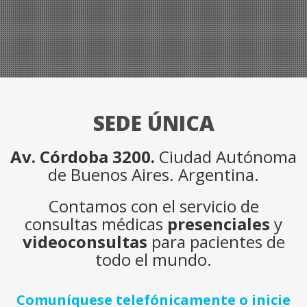
SEDE ÚNICA
Av. Córdoba 3200.
Ciudad Autónoma
de Buenos Aires. Argentina.
Contamos con el servicio de
consultas médicas
presenciales
y
videoconsultas
para pacientes de
todo el mundo.
Comuníquese telefónicamente o inicie