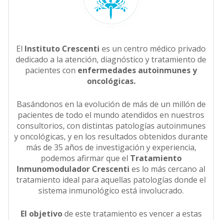
El
Instituto Crescenti
es un centro médico privado
dedicado a la atención, diagnóstico y tratamiento de
pacientes con
enfermedades autoinmunes y
oncológicas.
Basándonos en la evolución de más de un millón de
pacientes de todo el mundo atendidos en nuestros
consultorios, con distintas patologías autoinmunes
y oncológicas, y en los resultados obtenidos durante
más de 35 años de investigación y experiencia,
podemos afirmar que el
Tratamiento
Inmunomodulador Crescenti
es lo más cercano al
tratamiento ideal para aquellas patologías donde el
sistema inmunológico está involucrado.
El objetivo
de este tratamiento es vencer a estas