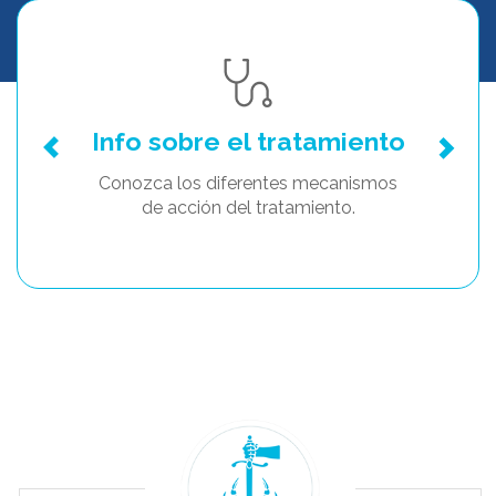
Info sobre el tratamiento
Conozca los diferentes mecanismos
de acción del tratamiento.