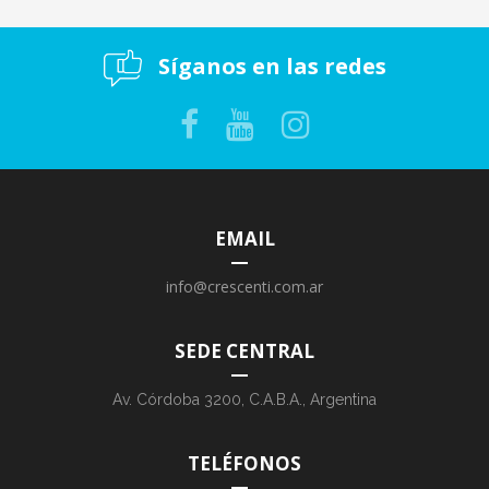
Síganos en las redes
EMAIL
info@crescenti.com.ar
SEDE CENTRAL
Av. Córdoba 3200, C.A.B.A., Argentina
TELÉFONOS