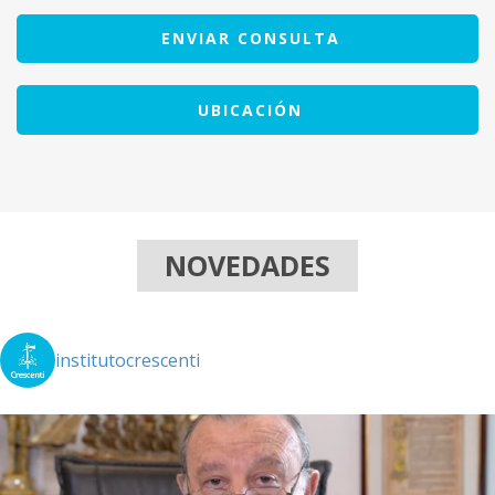
ENVIAR CONSULTA
UBICACIÓN
NOVEDADES
institutocrescenti