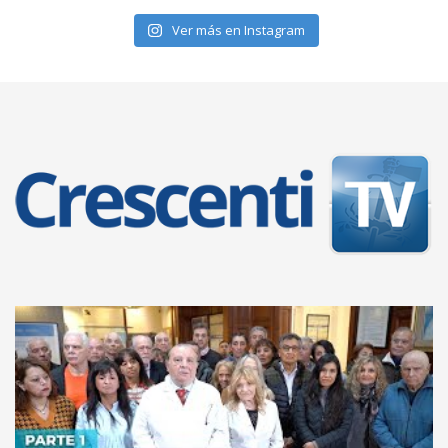
Ver más en Instagram