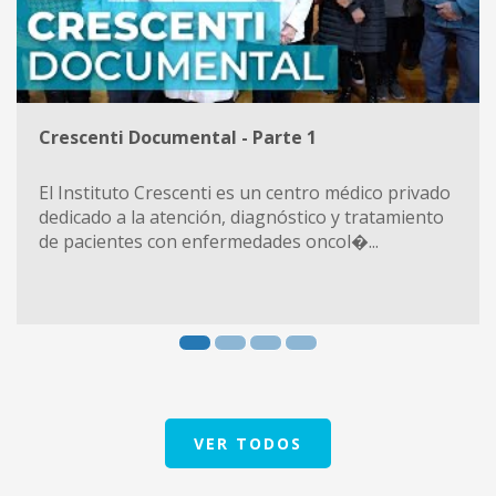
Crescenti Documental - Parte 1
El Instituto Crescenti es un centro médico privado
dedicado a la atención, diagnóstico y tratamiento
de pacientes con enfermedades oncol�...
VER TODOS