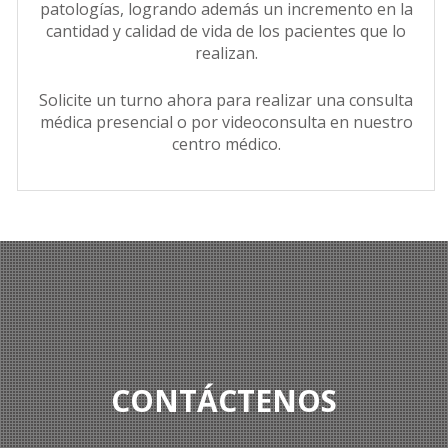
patologías, logrando además un incremento en la
cantidad y calidad de vida de los pacientes que lo
realizan.
Solicite un turno ahora para realizar una consulta
médica presencial o por videoconsulta en nuestro
centro médico.
CONTÁCTENOS