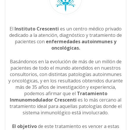
El
Instituto Crescenti
es un centro médico privado
dedicado a la atención, diagnóstico y tratamiento de
pacientes con
enfermedades autoinmunes y
oncológicas.
Basándonos en la evolución de más de un millón de
pacientes de todo el mundo atendidos en nuestros
consultorios, con distintas patologías autoinmunes
y oncológicas, y en los resultados obtenidos durante
más de 35 años de investigación y experiencia,
podemos afirmar que el
Tratamiento
Inmunomodulador Crescenti
es lo más cercano al
tratamiento ideal para aquellas patologías donde el
sistema inmunológico está involucrado.
El objetivo
de este tratamiento es vencer a estas