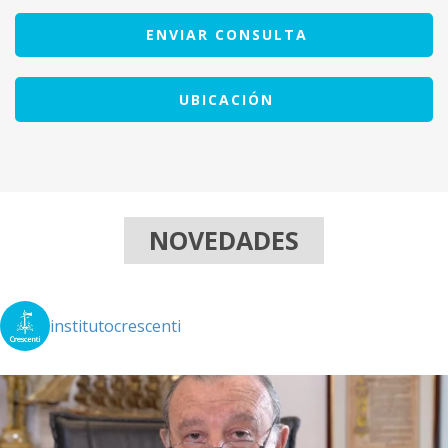
ENVIAR CONSULTA
UBICACIÓN
NOVEDADES
institutocrescenti