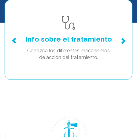
Info sobre el tratamiento
Conozca los diferentes mecanismos
de acción del tratamiento.