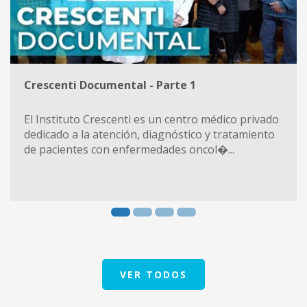
Crescenti Documental - Parte 1
El Instituto Crescenti es un centro médico privado
dedicado a la atención, diagnóstico y tratamiento
de pacientes con enfermedades oncol�...
VER TODOS