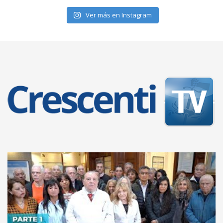
Ver más en Instagram