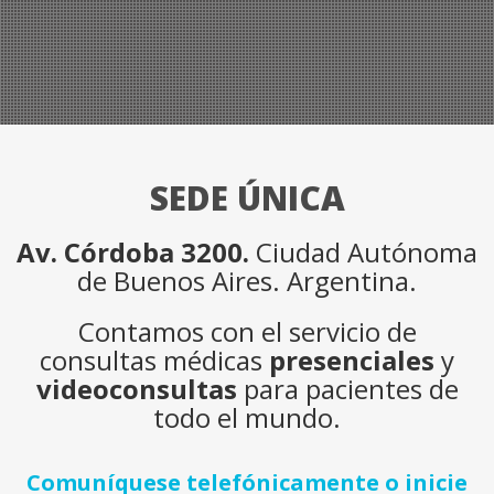
SEDE ÚNICA
Av. Córdoba 3200.
Ciudad Autónoma
de Buenos Aires. Argentina.
Contamos con el servicio de
consultas médicas
presenciales
y
videoconsultas
para pacientes de
todo el mundo.
Comuníquese telefónicamente o inicie