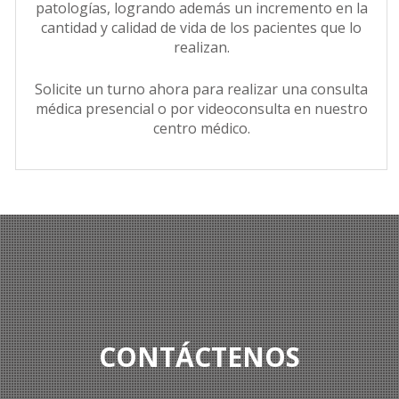
patologías, logrando además un incremento en la
cantidad y calidad de vida de los pacientes que lo
realizan.
Solicite un turno ahora para realizar una consulta
médica presencial o por videoconsulta en nuestro
centro médico.
CONTÁCTENOS