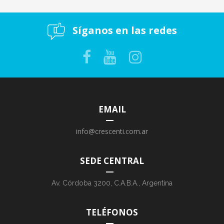
Síganos en las redes
EMAIL
info@crescenti.com.ar
SEDE CENTRAL
Av. Córdoba 3200, C.A.B.A., Argentina
TELÉFONOS