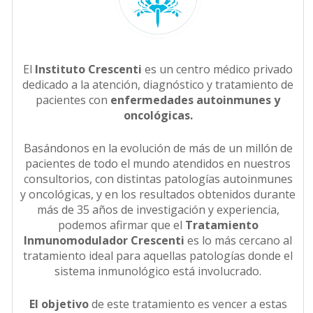
El
Instituto Crescenti
es un centro médico privado
dedicado a la atención, diagnóstico y tratamiento de
pacientes con
enfermedades autoinmunes y
oncológicas.
Basándonos en la evolución de más de un millón de
pacientes de todo el mundo atendidos en nuestros
consultorios, con distintas patologías autoinmunes
y oncológicas, y en los resultados obtenidos durante
más de 35 años de investigación y experiencia,
podemos afirmar que el
Tratamiento
Inmunomodulador Crescenti
es lo más cercano al
tratamiento ideal para aquellas patologías donde el
sistema inmunológico está involucrado.
El objetivo
de este tratamiento es vencer a estas