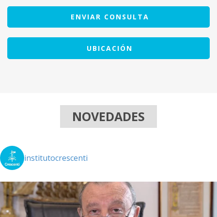
ENVIAR CONSULTA
UBICACIÓN
NOVEDADES
institutocrescenti