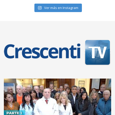
Ver más en Instagram