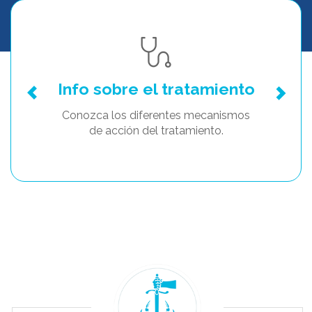
Info sobre el tratamiento
Conozca los diferentes mecanismos
de acción del tratamiento.