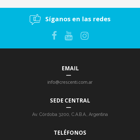
Síganos en las redes
EMAIL
info@crescenti.com.ar
SEDE CENTRAL
Av. Córdoba 3200, C.A.B.A., Argentina
TELÉFONOS