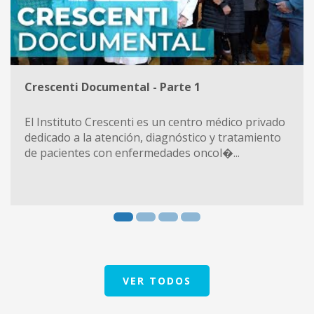
Crescenti Documental - Parte 1
El Instituto Crescenti es un centro médico privado
dedicado a la atención, diagnóstico y tratamiento
de pacientes con enfermedades oncol�...
VER TODOS