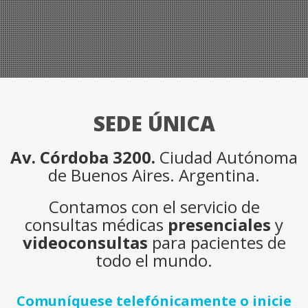
SEDE ÚNICA
Av. Córdoba 3200.
Ciudad Autónoma
de Buenos Aires. Argentina.
Contamos con el servicio de
consultas médicas
presenciales
y
videoconsultas
para pacientes de
todo el mundo.
Comuníquese telefónicamente o inicie