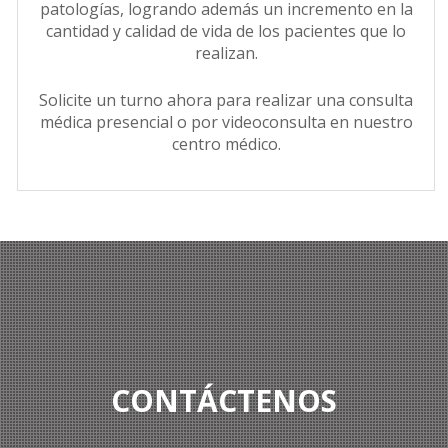
patologías, logrando además un incremento en la
cantidad y calidad de vida de los pacientes que lo
realizan.
Solicite un turno ahora para realizar una consulta
médica presencial o por videoconsulta en nuestro
centro médico.
CONTÁCTENOS