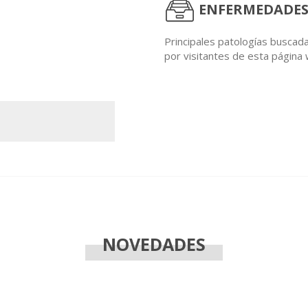
ENFERMEDADES
Principales patologías buscad
por visitantes de esta página
NOVEDADES