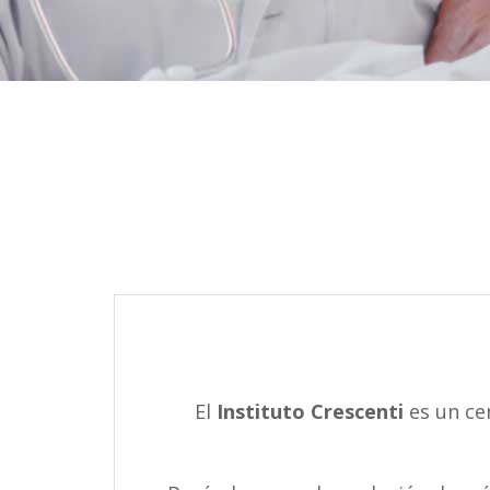
El
Instituto Crescenti
es un ce