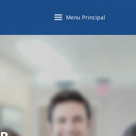
Menu Principal