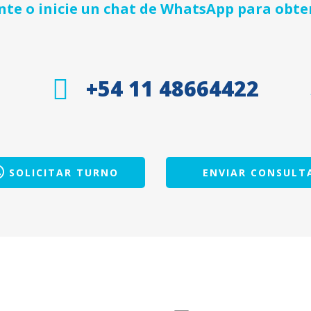
e o inicie un chat de WhatsApp para obte
+54 11 48664422
SOLICITAR TURNO
ENVIAR CONSULT