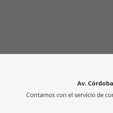
Av. Córdoba
Contamos con el servicio de c