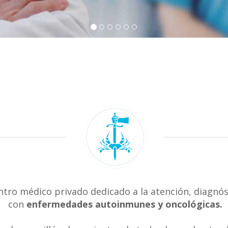
ntro médico privado dedicado a la atención, diagnós
con
enfermedades autoinmunes y oncológicas.