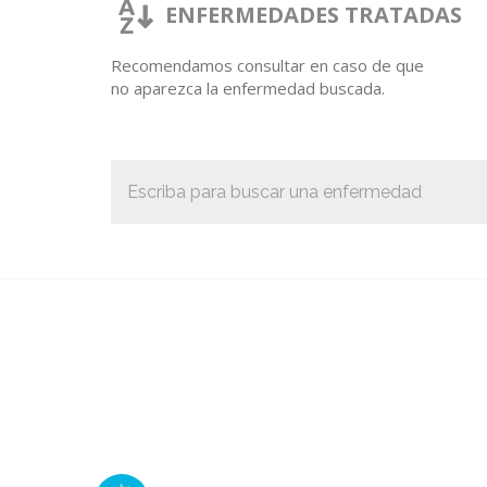
ENFERMEDADES TRATADAS
Recomendamos consultar en caso de que
no aparezca la enfermedad buscada.