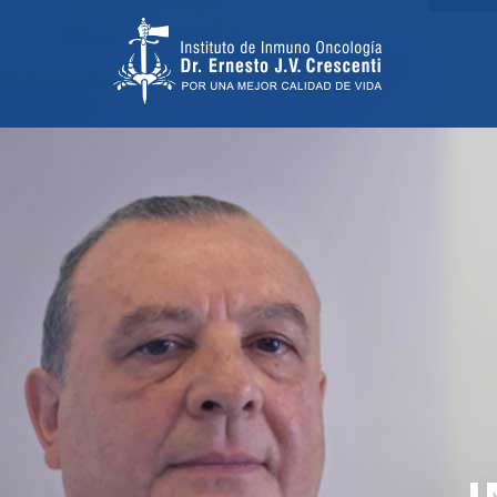
TRATAMIENT