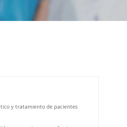
tico y tratamiento de pacientes