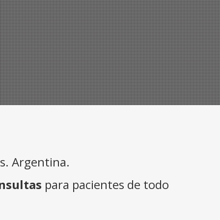
. Argentina.
nsultas
para pacientes de todo