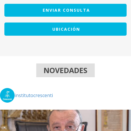
ENVIAR CONSULTA
UBICACIÓN
NOVEDADES
institutocrescenti