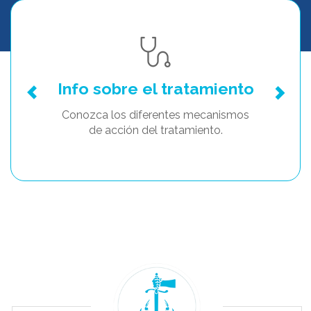
Info sobre el tratamiento
Conozca los diferentes mecanismos
de acción del tratamiento.