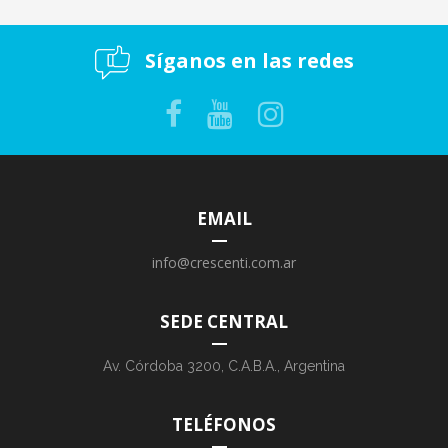
Síganos en las redes
EMAIL
info@crescenti.com.ar
SEDE CENTRAL
Av. Córdoba 3200, C.A.B.A., Argentina
TELÉFONOS