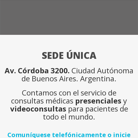
SEDE ÚNICA
Av. Córdoba 3200.
Ciudad Autónoma
de Buenos Aires. Argentina.
Contamos con el servicio de
consultas médicas
presenciales
y
videoconsultas
para pacientes de
todo el mundo.
Comuníquese telefónicamente o inicie