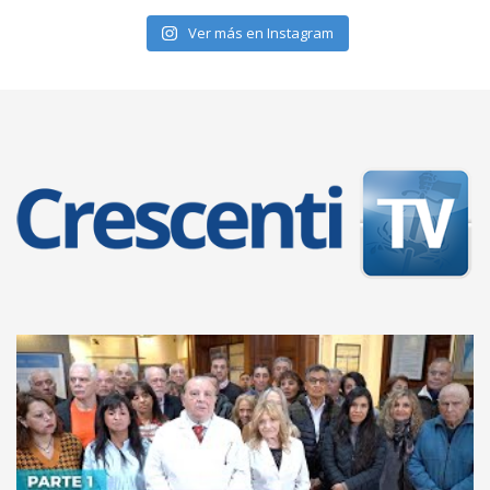
Ver más en Instagram