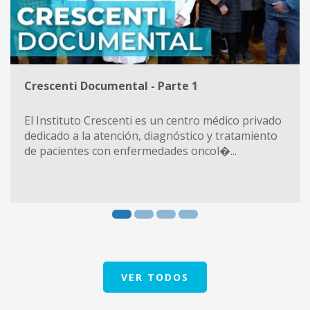
Crescenti Documental - Parte 1
El Instituto Crescenti es un centro médico privado
dedicado a la atención, diagnóstico y tratamiento
de pacientes con enfermedades oncol�...
VER TODOS