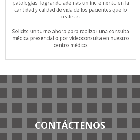
patologías, logrando además un incremento en la
cantidad y calidad de vida de los pacientes que lo
realizan.
Solicite un turno ahora para realizar una consulta
médica presencial o por videoconsulta en nuestro
centro médico.
CONTÁCTENOS