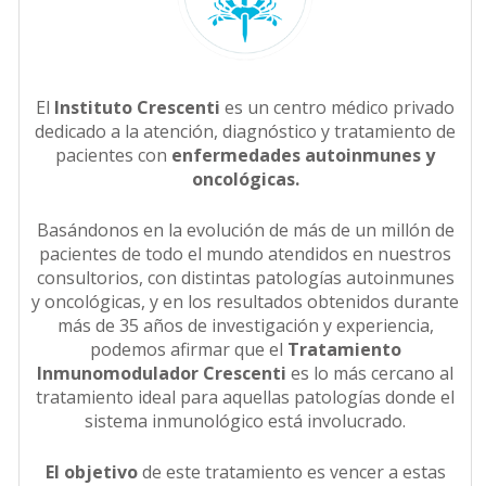
El
Instituto Crescenti
es un centro médico privado
dedicado a la atención, diagnóstico y tratamiento de
pacientes con
enfermedades autoinmunes y
oncológicas.
Basándonos en la evolución de más de un millón de
pacientes de todo el mundo atendidos en nuestros
consultorios, con distintas patologías autoinmunes
y oncológicas, y en los resultados obtenidos durante
más de 35 años de investigación y experiencia,
podemos afirmar que el
Tratamiento
Inmunomodulador Crescenti
es lo más cercano al
tratamiento ideal para aquellas patologías donde el
sistema inmunológico está involucrado.
El objetivo
de este tratamiento es vencer a estas