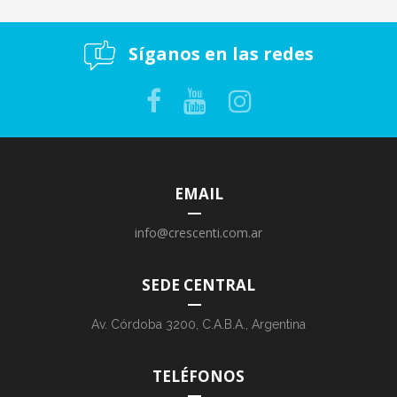
Síganos en las redes
EMAIL
info@crescenti.com.ar
SEDE CENTRAL
Av. Córdoba 3200, C.A.B.A., Argentina
TELÉFONOS