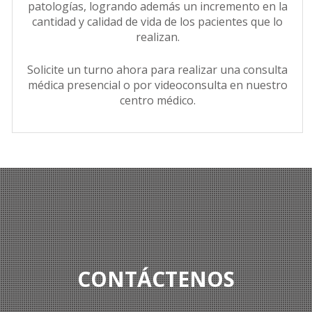
patologías, logrando además un incremento en la
cantidad y calidad de vida de los pacientes que lo
realizan.
Solicite un turno ahora para realizar una consulta
médica presencial o por videoconsulta en nuestro
centro médico.
CONTÁCTENOS