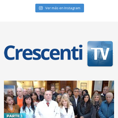
Ver más en Instagram