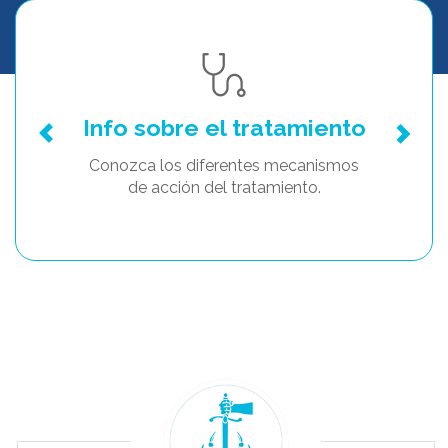
Info sobre el tratamiento
Conozca los diferentes mecanismos
de acción del tratamiento.