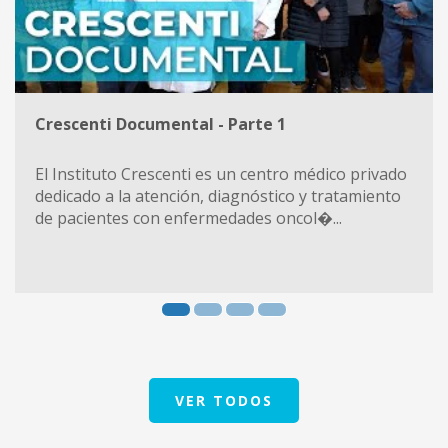
Crescenti Documental - Parte 1
El Instituto Crescenti es un centro médico privado
dedicado a la atención, diagnóstico y tratamiento
de pacientes con enfermedades oncol�...
VER TODOS