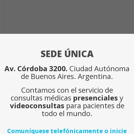
SEDE ÚNICA
Av. Córdoba 3200.
Ciudad Autónoma
de Buenos Aires. Argentina.
Contamos con el servicio de
consultas médicas
presenciales
y
videoconsultas
para pacientes de
todo el mundo.
Comuníquese telefónicamente o inicie