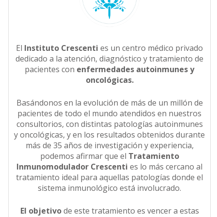
El
Instituto Crescenti
es un centro médico privado
dedicado a la atención, diagnóstico y tratamiento de
pacientes con
enfermedades autoinmunes y
oncológicas.
Basándonos en la evolución de más de un millón de
pacientes de todo el mundo atendidos en nuestros
consultorios, con distintas patologías autoinmunes
y oncológicas, y en los resultados obtenidos durante
más de 35 años de investigación y experiencia,
podemos afirmar que el
Tratamiento
Inmunomodulador Crescenti
es lo más cercano al
tratamiento ideal para aquellas patologías donde el
sistema inmunológico está involucrado.
El objetivo
de este tratamiento es vencer a estas