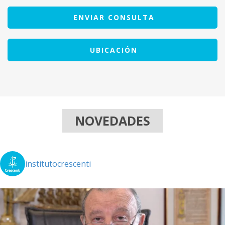
ENVIAR CONSULTA
UBICACIÓN
NOVEDADES
institutocrescenti