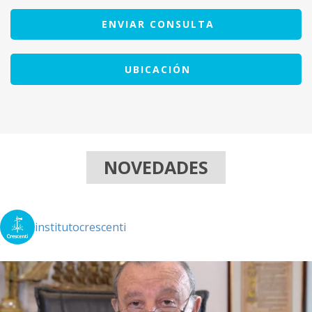
ENVIAR CONSULTA
UBICACIÓN
NOVEDADES
institutocrescenti