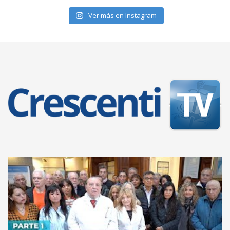
Ver más en Instagram