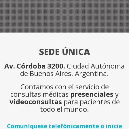
SEDE ÚNICA
Av. Córdoba 3200.
Ciudad Autónoma
de Buenos Aires. Argentina.
Contamos con el servicio de
consultas médicas
presenciales
y
videoconsultas
para pacientes de
todo el mundo.
Comuníquese telefónicamente o inicie