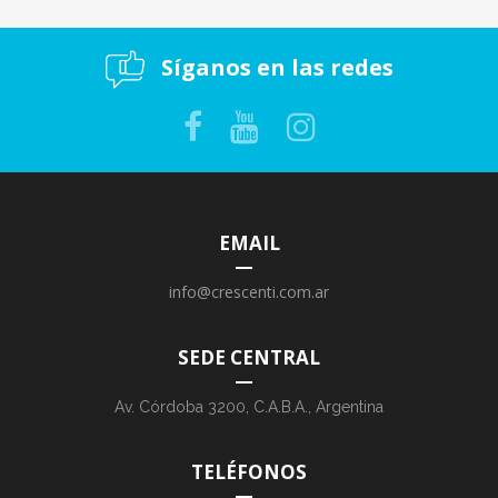
Síganos en las redes
EMAIL
info@crescenti.com.ar
SEDE CENTRAL
Av. Córdoba 3200, C.A.B.A., Argentina
TELÉFONOS