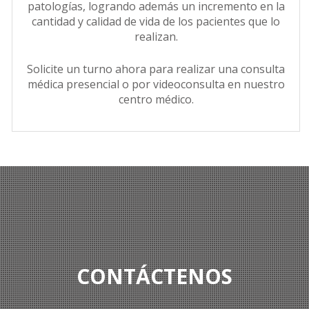
patologías, logrando además un incremento en la
cantidad y calidad de vida de los pacientes que lo
realizan.
Solicite un turno ahora para realizar una consulta
médica presencial o por videoconsulta en nuestro
centro médico.
CONTÁCTENOS