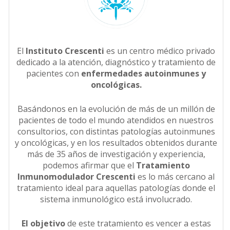
El
Instituto Crescenti
es un centro médico privado
dedicado a la atención, diagnóstico y tratamiento de
pacientes con
enfermedades autoinmunes y
oncológicas.
Basándonos en la evolución de más de un millón de
pacientes de todo el mundo atendidos en nuestros
consultorios, con distintas patologías autoinmunes
y oncológicas, y en los resultados obtenidos durante
más de 35 años de investigación y experiencia,
podemos afirmar que el
Tratamiento
Inmunomodulador Crescenti
es lo más cercano al
tratamiento ideal para aquellas patologías donde el
sistema inmunológico está involucrado.
El objetivo
de este tratamiento es vencer a estas