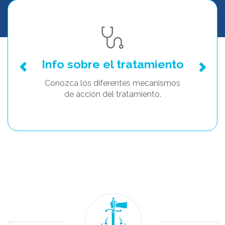
Info sobre el tratamiento
Conozca los diferentes mecanismos
de acción del tratamiento.