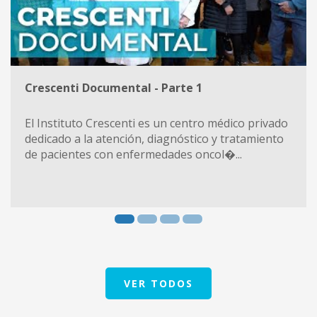
Crescenti Documental - Parte 1
El Instituto Crescenti es un centro médico privado
dedicado a la atención, diagnóstico y tratamiento
de pacientes con enfermedades oncol�...
VER TODOS