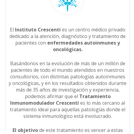
El
Instituto Crescenti
es un centro médico privado
dedicado a la atención, diagnóstico y tratamiento de
pacientes con
enfermedades autoinmunes y
oncológicas.
Basándonos en la evolución de más de un millón de
pacientes de todo el mundo atendidos en nuestros
consultorios, con distintas patologías autoinmunes
y oncológicas, y en los resultados obtenidos durante
más de 35 años de investigación y experiencia,
podemos afirmar que el
Tratamiento
Inmunomodulador Crescenti
es lo más cercano al
tratamiento ideal para aquellas patologías donde el
sistema inmunológico está involucrado.
El objetivo
de este tratamiento es vencer a estas