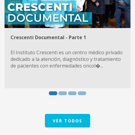
Crescenti Documental - Parte 1
El Instituto Crescenti es un centro médico privado
dedicado a la atención, diagnóstico y tratamiento
de pacientes con enfermedades oncol�...
VER TODOS