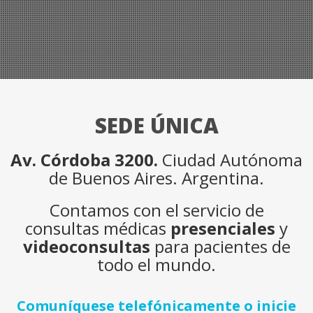
SEDE ÚNICA
Av. Córdoba 3200.
Ciudad Autónoma
de Buenos Aires. Argentina.
Contamos con el servicio de
consultas médicas
presenciales
y
videoconsultas
para pacientes de
todo el mundo.
Comuníquese telefónicamente o inicie