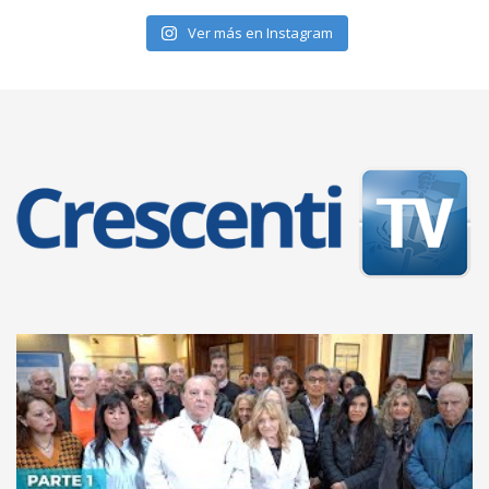
Ver más en Instagram