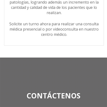
patologías, logrando además un incremento en la
cantidad y calidad de vida de los pacientes que lo
realizan.
Solicite un turno ahora para realizar una consulta
médica presencial o por videoconsulta en nuestro
centro médico.
CONTÁCTENOS