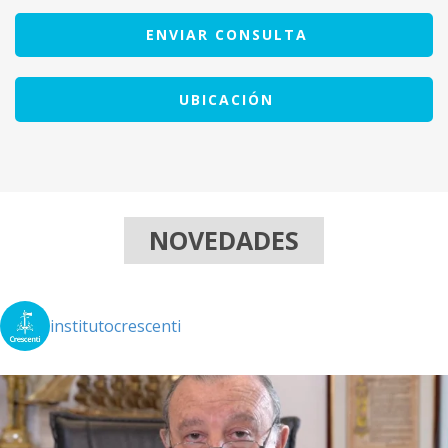
ENVIAR CONSULTA
UBICACIÓN
NOVEDADES
institutocrescenti