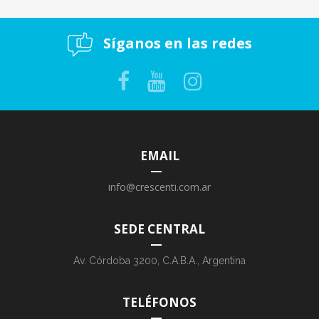
Síganos en las redes
EMAIL
info@crescenti.com.ar
SEDE CENTRAL
Av. Córdoba 3200, C.A.B.A., Argentina
TELÉFONOS