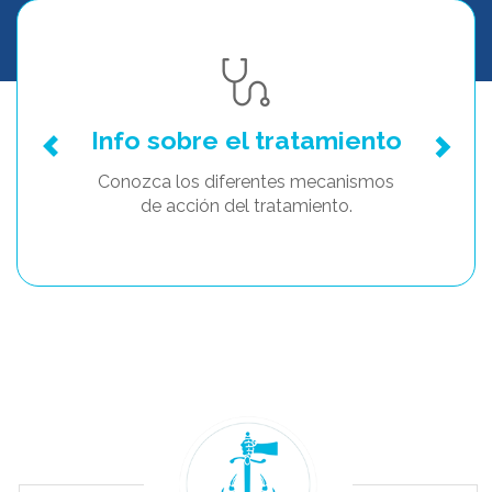
Info sobre el tratamiento
Conozca los diferentes mecanismos
de acción del tratamiento.