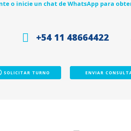
e o inicie un chat de WhatsApp para obte
+54 11 48664422
SOLICITAR TURNO
ENVIAR CONSULT