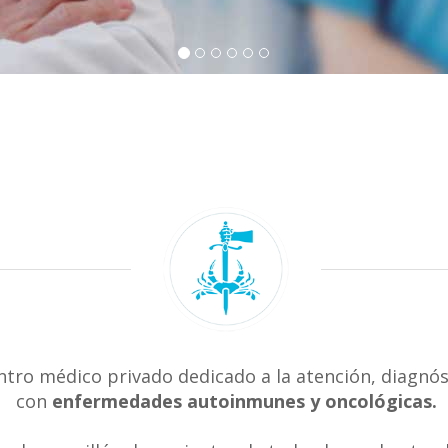
ntro médico privado dedicado a la atención, diagnós
con
enfermedades autoinmunes y oncológicas.