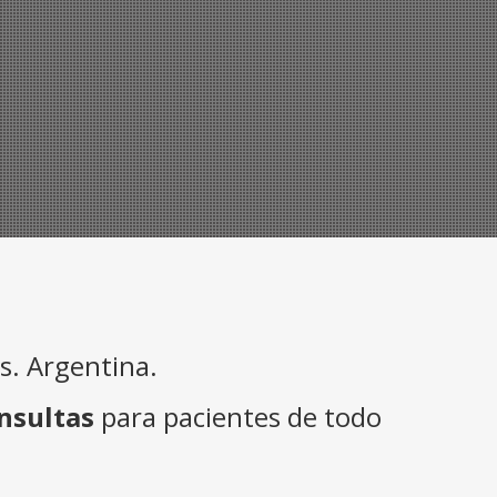
. Argentina.
nsultas
para pacientes de todo