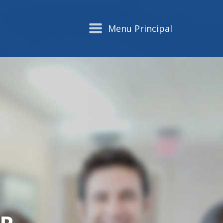
Menu Principal