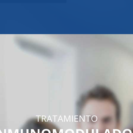
TRATAMIENTO