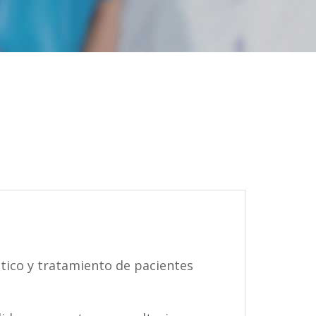
tico y tratamiento de pacientes