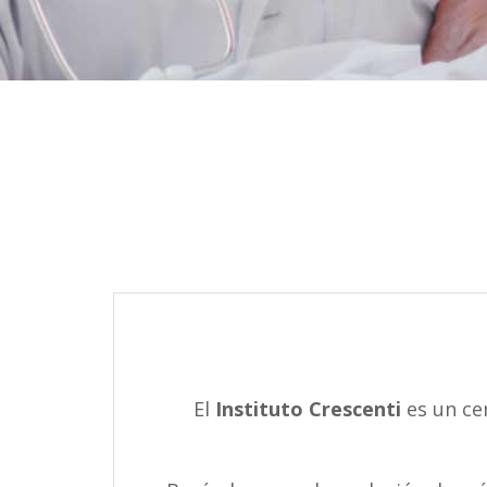
El
Instituto Crescenti
es un ce