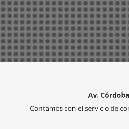
Av. Córdoba
Contamos con el servicio de c