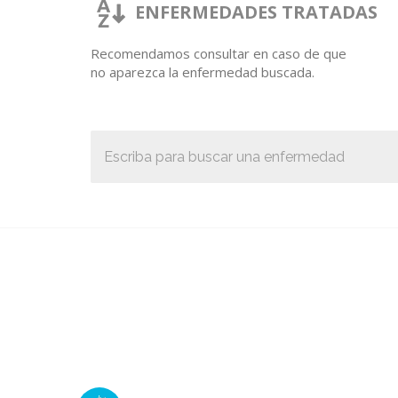
ENFERMEDADES TRATADAS
Recomendamos consultar en caso de que
no aparezca la enfermedad buscada.