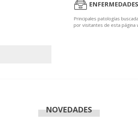
ENFERMEDADES
Principales patologías buscad
por visitantes de esta página
NOVEDADES