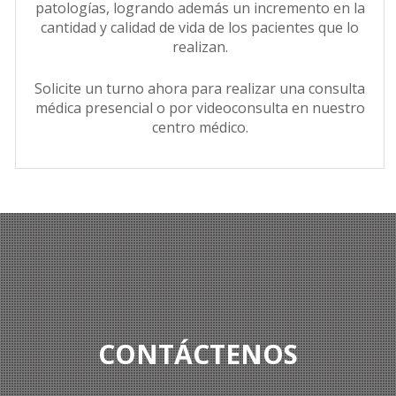
patologías, logrando además un incremento en la
cantidad y calidad de vida de los pacientes que lo
realizan.
Solicite un turno ahora para realizar una consulta
médica presencial o por videoconsulta en nuestro
centro médico.
CONTÁCTENOS