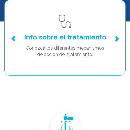
Info sobre el tratamiento
Conozca los diferentes mecanismos
de acción del tratamiento.