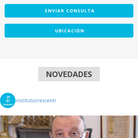
ENVIAR CONSULTA
UBICACIÓN
NOVEDADES
institutocrescenti