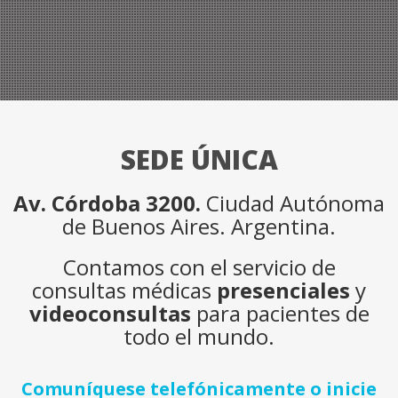
SEDE ÚNICA
Av. Córdoba 3200.
Ciudad Autónoma
de Buenos Aires. Argentina.
Contamos con el servicio de
consultas médicas
presenciales
y
videoconsultas
para pacientes de
todo el mundo.
Comuníquese telefónicamente o inicie