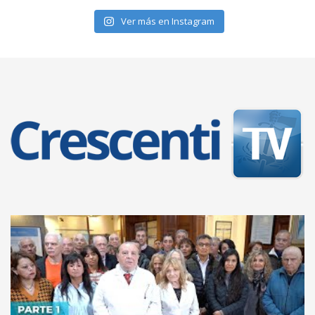
Ver más en Instagram