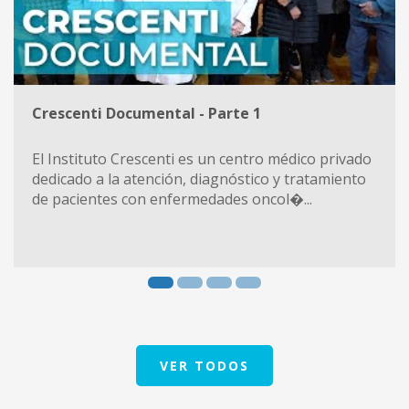
Crescenti Documental - Parte 1
El Instituto Crescenti es un centro médico privado
dedicado a la atención, diagnóstico y tratamiento
de pacientes con enfermedades oncol�...
VER TODOS