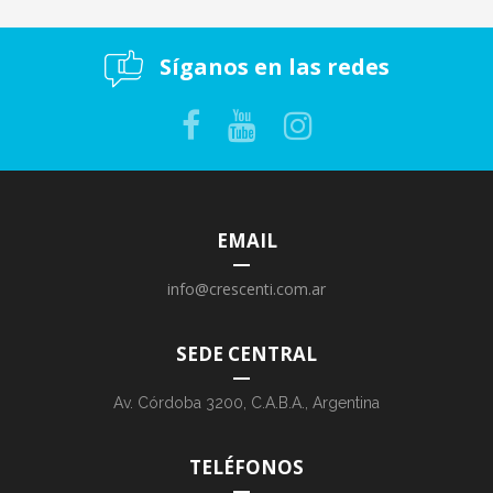
Síganos en las redes
EMAIL
info@crescenti.com.ar
SEDE CENTRAL
Av. Córdoba 3200, C.A.B.A., Argentina
TELÉFONOS