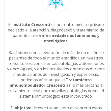
El
Instituto Crescenti
es un centro médico privado
dedicado a la atención, diagnóstico y tratamiento de
pacientes con
enfermedades autoinmunes y
oncológicas.
Basándonos en la evolución de más de un millón de
pacientes de todo el mundo atendidos en nuestros
consultorios, con distintas patologías autoinmunes
y oncológicas, y en los resultados obtenidos durante
más de 35 años de investigación y experiencia,
podemos afirmar que el
Tratamiento
Inmunomodulador Crescenti
es lo más cercano al
tratamiento ideal para aquellas patologías donde el
sistema inmunológico está involucrado.
El objetivo
de este tratamiento es vencer a estas