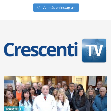
Ver más en Instagram