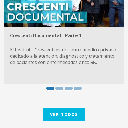
Crescenti Documental - Parte 1
El Instituto Crescenti es un centro médico privado
dedicado a la atención, diagnóstico y tratamiento
de pacientes con enfermedades oncol�...
VER TODOS