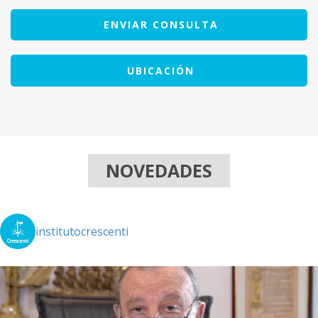
ENVIAR CONSULTA
UBICACIÓN
NOVEDADES
institutocrescenti