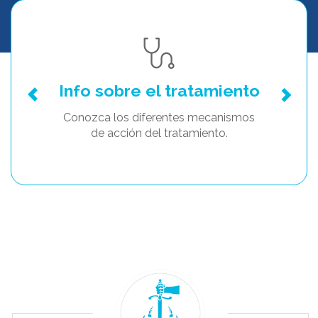
Info sobre el tratamiento
Conozca los diferentes mecanismos
de acción del tratamiento.