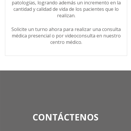
patologías, logrando además un incremento en la
cantidad y calidad de vida de los pacientes que lo
realizan.
Solicite un turno ahora para realizar una consulta
médica presencial o por videoconsulta en nuestro
centro médico.
CONTÁCTENOS