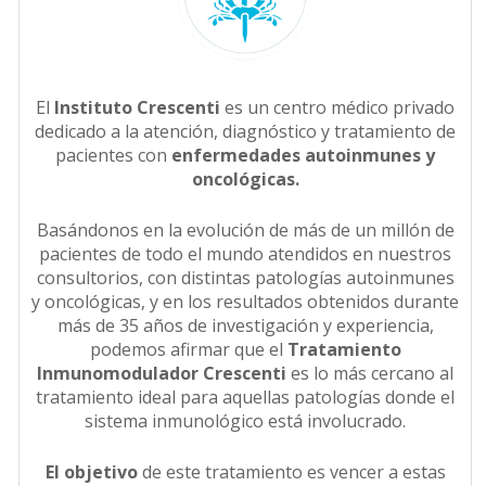
El
Instituto Crescenti
es un centro médico privado
dedicado a la atención, diagnóstico y tratamiento de
pacientes con
enfermedades autoinmunes y
oncológicas.
Basándonos en la evolución de más de un millón de
pacientes de todo el mundo atendidos en nuestros
consultorios, con distintas patologías autoinmunes
y oncológicas, y en los resultados obtenidos durante
más de 35 años de investigación y experiencia,
podemos afirmar que el
Tratamiento
Inmunomodulador Crescenti
es lo más cercano al
tratamiento ideal para aquellas patologías donde el
sistema inmunológico está involucrado.
El objetivo
de este tratamiento es vencer a estas