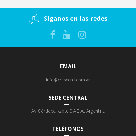
Síganos en las redes
EMAIL
info@crescenti.com.ar
SEDE CENTRAL
Av. Córdoba 3200, C.A.B.A., Argentina
TELÉFONOS