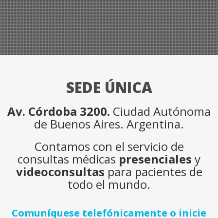
SEDE ÚNICA
Av. Córdoba 3200.
Ciudad Autónoma
de Buenos Aires. Argentina.
Contamos con el servicio de
consultas médicas
presenciales
y
videoconsultas
para pacientes de
todo el mundo.
Comuníquese telefónicamente o inicie