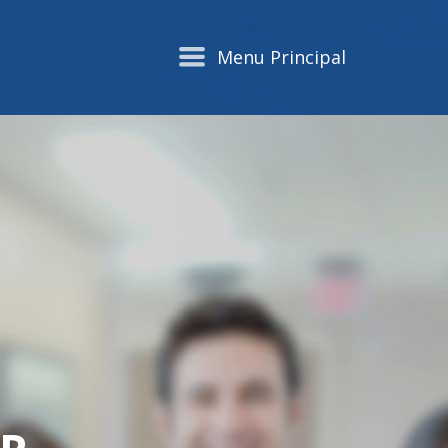
Menu Principal