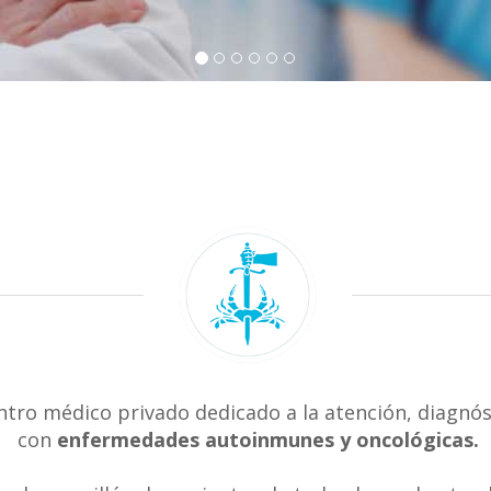
ntro médico privado dedicado a la atención, diagnós
con
enfermedades autoinmunes y oncológicas.