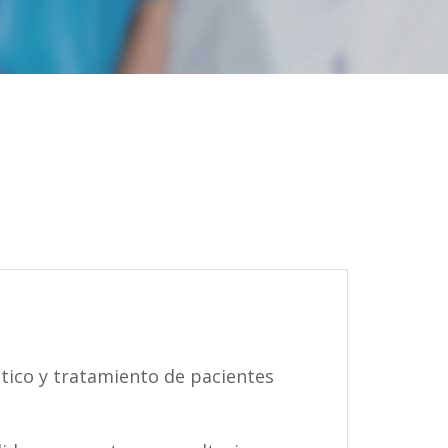
tico y tratamiento de pacientes