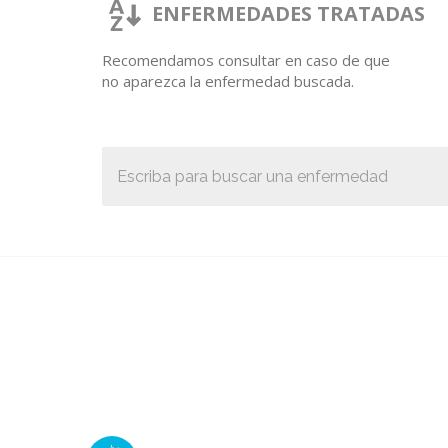
ENFERMEDADES TRATADAS
Recomendamos consultar en caso de que
no aparezca la enfermedad buscada.