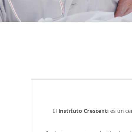
El
Instituto Crescenti
es un ce