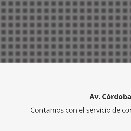
Av. Córdoba
Contamos con el servicio de c