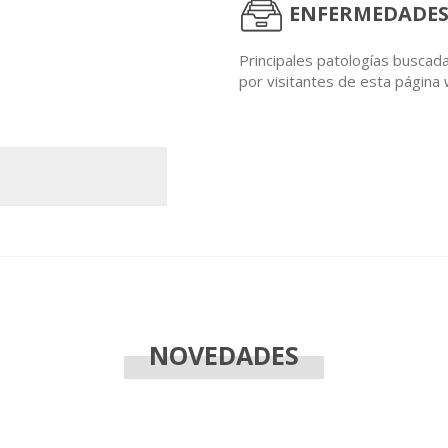
ENFERMEDADES
Principales patologías buscad
por visitantes de esta página
NOVEDADES