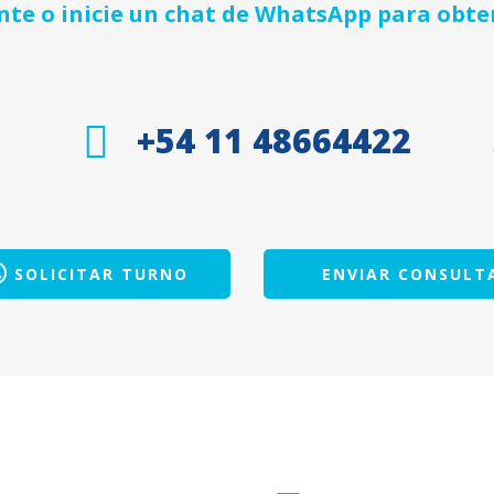
e o inicie un chat de WhatsApp para obte
+54 11 48664422
SOLICITAR TURNO
ENVIAR CONSULT