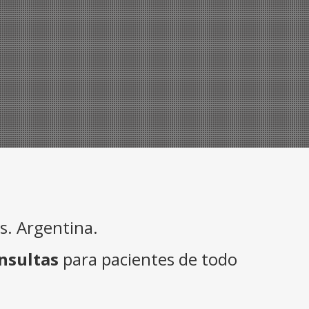
. Argentina.
nsultas
para pacientes de todo