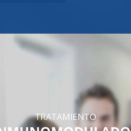
TRATAMIENTO