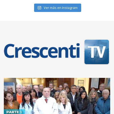
Ver más en Instagram