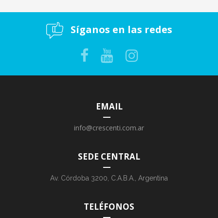
Síganos en las redes
EMAIL
info@crescenti.com.ar
SEDE CENTRAL
Av. Córdoba 3200, C.A.B.A., Argentina
TELÉFONOS