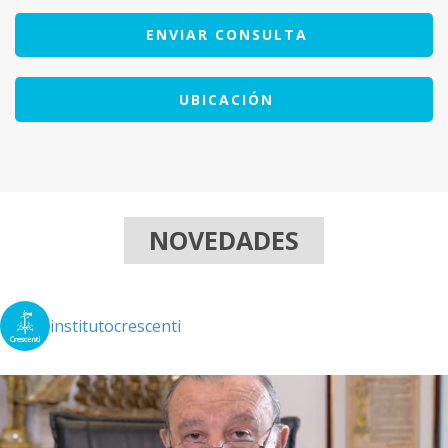
ENVIAR CONSULTA
UBICACIÓN
NOVEDADES
institutocrescenti