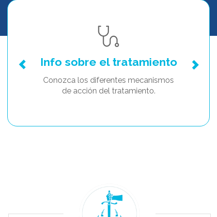
Info sobre el tratamiento
Conozca los diferentes mecanismos
de acción del tratamiento.