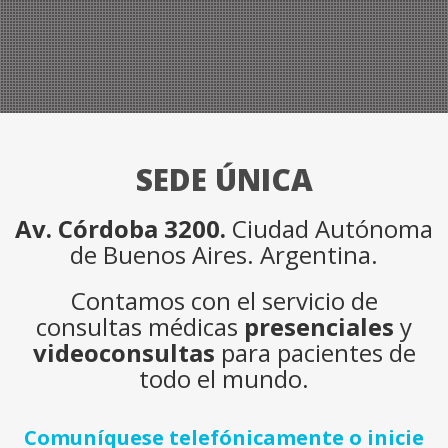
SEDE ÚNICA
Av. Córdoba 3200.
Ciudad Autónoma
de Buenos Aires. Argentina.
Contamos con el servicio de
consultas médicas
presenciales
y
videoconsultas
para pacientes de
todo el mundo.
Comuníquese telefónicamente o inicie