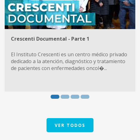
Crescenti Documental - Parte 1
El Instituto Crescenti es un centro médico privado
dedicado a la atención, diagnóstico y tratamiento
de pacientes con enfermedades oncol�...
VER TODOS