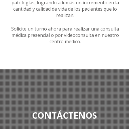
patologías, logrando además un incremento en la
cantidad y calidad de vida de los pacientes que lo
realizan.
Solicite un turno ahora para realizar una consulta
médica presencial o por videoconsulta en nuestro
centro médico.
CONTÁCTENOS