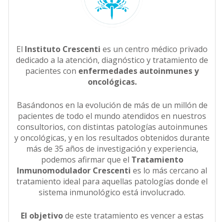
El
Instituto Crescenti
es un centro médico privado
dedicado a la atención, diagnóstico y tratamiento de
pacientes con
enfermedades autoinmunes y
oncológicas.
Basándonos en la evolución de más de un millón de
pacientes de todo el mundo atendidos en nuestros
consultorios, con distintas patologías autoinmunes
y oncológicas, y en los resultados obtenidos durante
más de 35 años de investigación y experiencia,
podemos afirmar que el
Tratamiento
Inmunomodulador Crescenti
es lo más cercano al
tratamiento ideal para aquellas patologías donde el
sistema inmunológico está involucrado.
El objetivo
de este tratamiento es vencer a estas