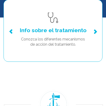
Info sobre el tratamiento
Conozca los diferentes mecanismos
de acción del tratamiento.