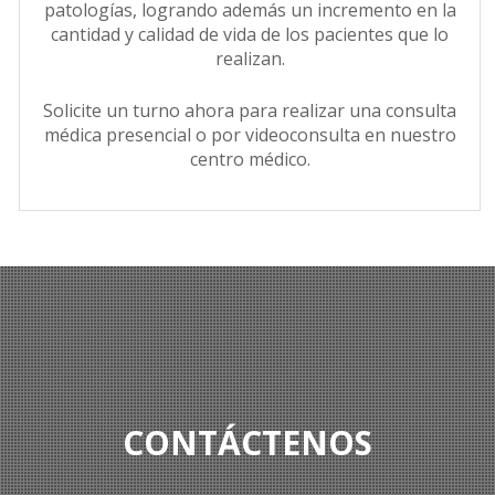
patologías, logrando además un incremento en la
cantidad y calidad de vida de los pacientes que lo
realizan.
Solicite un turno ahora para realizar una consulta
médica presencial o por videoconsulta en nuestro
centro médico.
CONTÁCTENOS