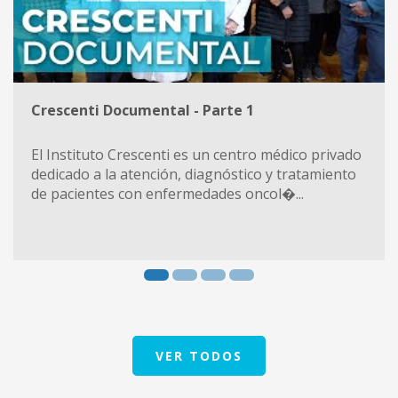
Crescenti Documental - Parte 1
El Instituto Crescenti es un centro médico privado
dedicado a la atención, diagnóstico y tratamiento
de pacientes con enfermedades oncol�...
VER TODOS