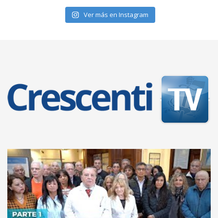
Ver más en Instagram