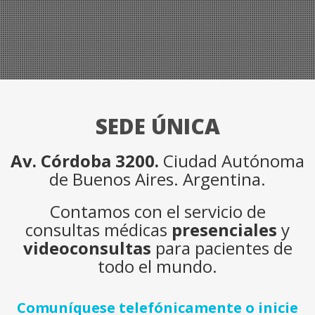
SEDE ÚNICA
Av. Córdoba 3200.
Ciudad Autónoma
de Buenos Aires. Argentina.
Contamos con el servicio de
consultas médicas
presenciales
y
videoconsultas
para pacientes de
todo el mundo.
Comuníquese telefónicamente o inicie