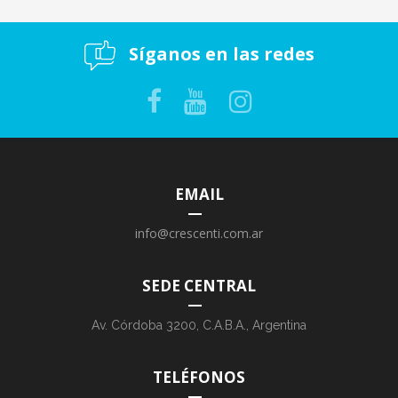
Síganos en las redes
EMAIL
info@crescenti.com.ar
SEDE CENTRAL
Av. Córdoba 3200, C.A.B.A., Argentina
TELÉFONOS