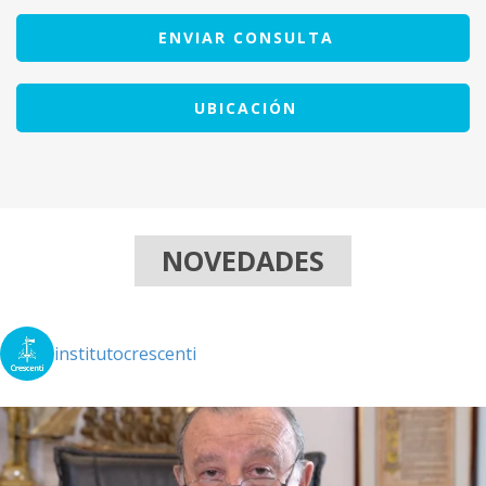
ENVIAR CONSULTA
UBICACIÓN
NOVEDADES
institutocrescenti