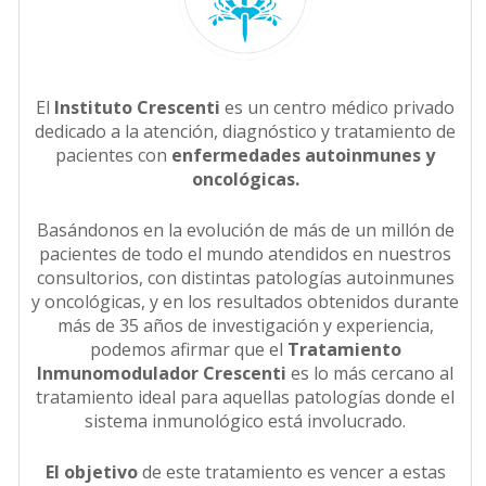
El
Instituto Crescenti
es un centro médico privado
dedicado a la atención, diagnóstico y tratamiento de
pacientes con
enfermedades autoinmunes y
oncológicas.
Basándonos en la evolución de más de un millón de
pacientes de todo el mundo atendidos en nuestros
consultorios, con distintas patologías autoinmunes
y oncológicas, y en los resultados obtenidos durante
más de 35 años de investigación y experiencia,
podemos afirmar que el
Tratamiento
Inmunomodulador Crescenti
es lo más cercano al
tratamiento ideal para aquellas patologías donde el
sistema inmunológico está involucrado.
El objetivo
de este tratamiento es vencer a estas