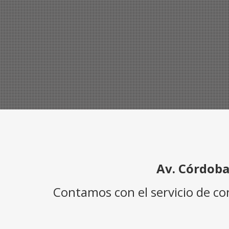
Av. Córdoba
Contamos con el servicio de c