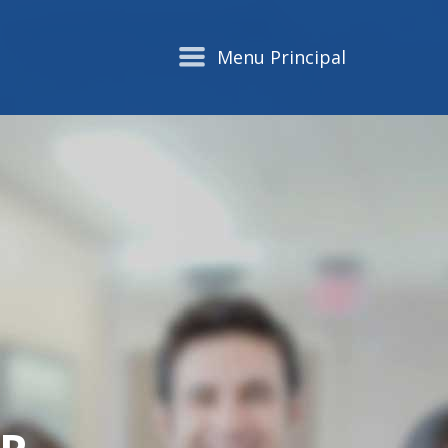
Menu Principal