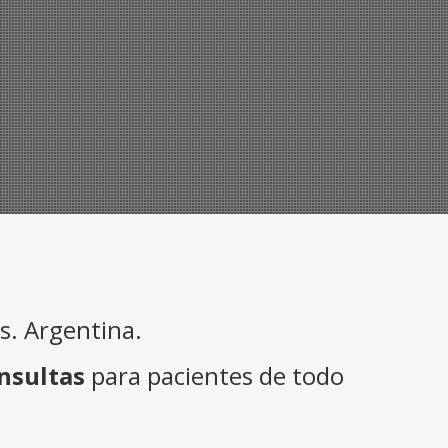
. Argentina.
nsultas
para pacientes de todo