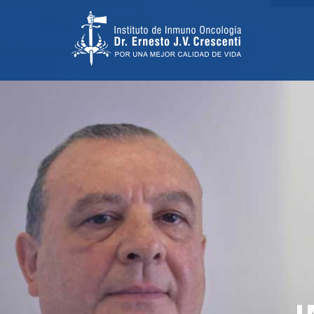
TRATAMIENTO