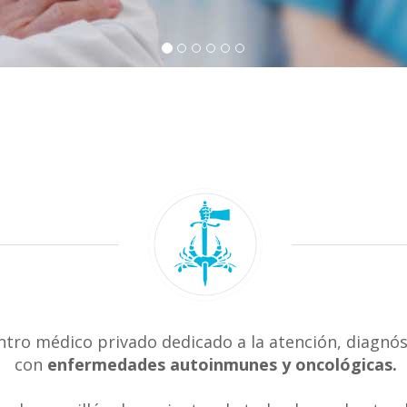
ntro médico privado dedicado a la atención, diagnós
con
enfermedades autoinmunes y oncológicas.