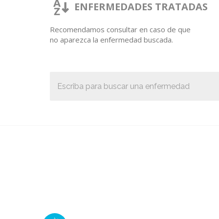
ENFERMEDADES TRATADAS
Recomendamos consultar en caso de que
no aparezca la enfermedad buscada.