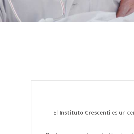
El
Instituto Crescenti
es un ce