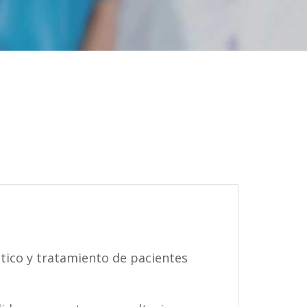
tico y tratamiento de pacientes