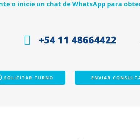
e o inicie un chat de WhatsApp para obte
+54 11 48664422
SOLICITAR TURNO
ENVIAR CONSULT