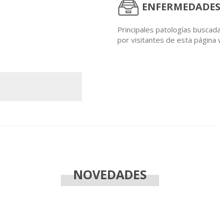
ENFERMEDADES
Principales patologías buscad
por visitantes de esta página
NOVEDADES