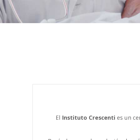
El
Instituto Crescenti
es un ce