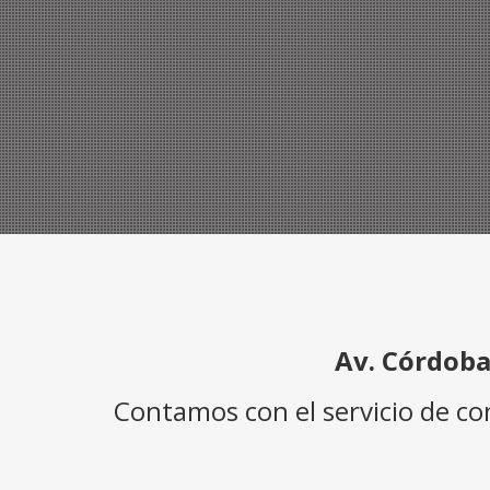
Av. Córdoba
Contamos con el servicio de c