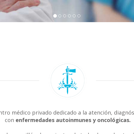
ntro médico privado dedicado a la atención, diagnós
con
enfermedades autoinmunes y oncológicas.