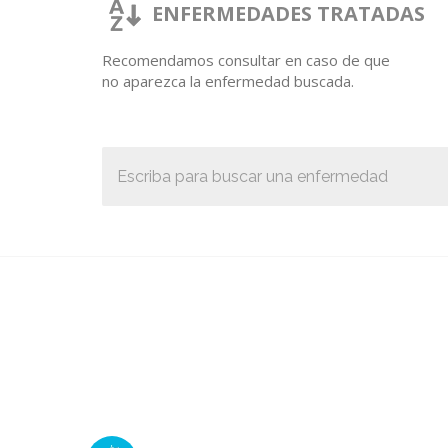
ENFERMEDADES TRATADAS
Recomendamos consultar en caso de que
no aparezca la enfermedad buscada.