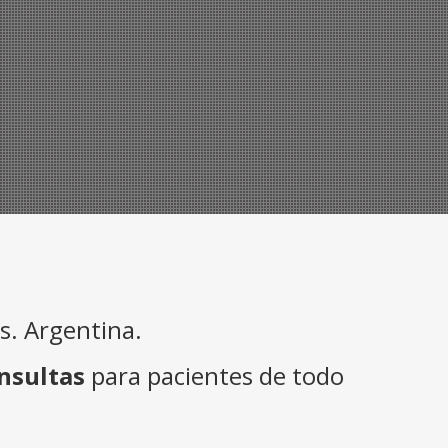
. Argentina.
nsultas
para pacientes de todo