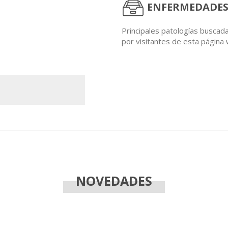
ENFERMEDADES
Principales patologías buscad
por visitantes de esta página
NOVEDADES