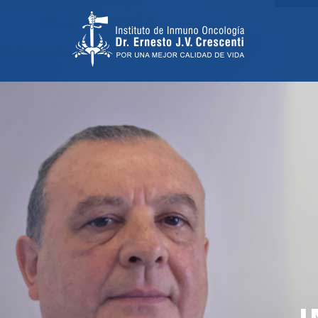
TRATAMIENT