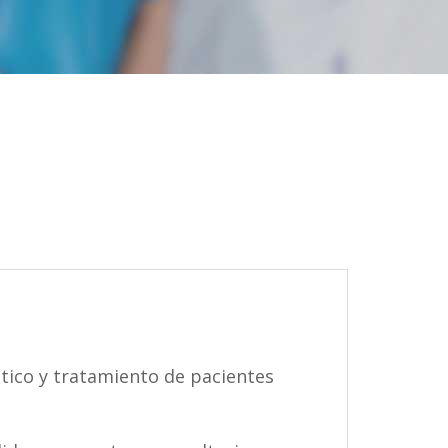
tico y tratamiento de pacientes