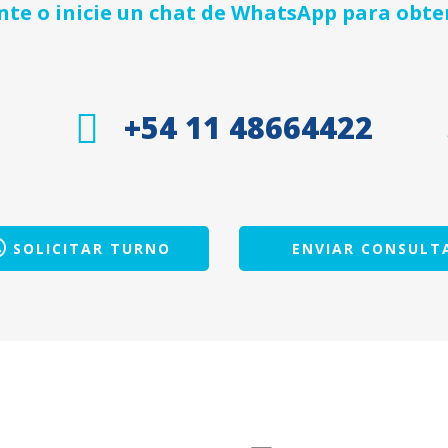
e o inicie un chat de WhatsApp para obte
+54 11 48664422
SOLICITAR TURNO
ENVIAR CONSULT