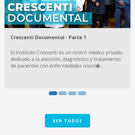
Crescenti Documental - Parte 1
El Instituto Crescenti es un centro médico privado
dedicado a la atención, diagnóstico y tratamiento
de pacientes con enfermedades oncol�...
VER TODOS