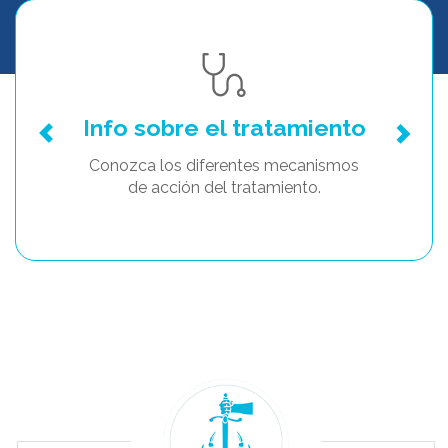
Info sobre el tratamiento
Conozca los diferentes mecanismos
de acción del tratamiento.