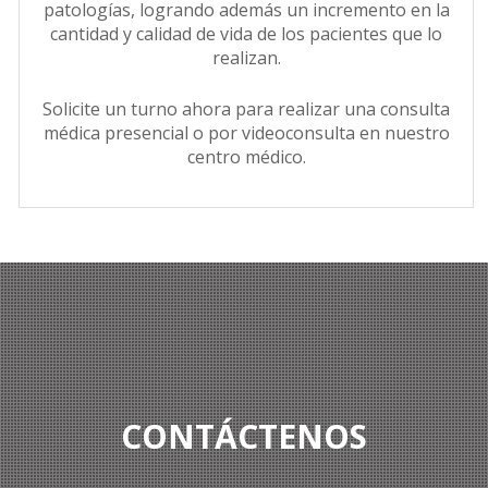
patologías, logrando además un incremento en la
cantidad y calidad de vida de los pacientes que lo
realizan.
Solicite un turno ahora para realizar una consulta
médica presencial o por videoconsulta en nuestro
centro médico.
CONTÁCTENOS