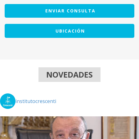
ENVIAR CONSULTA
UBICACIÓN
NOVEDADES
institutocrescenti