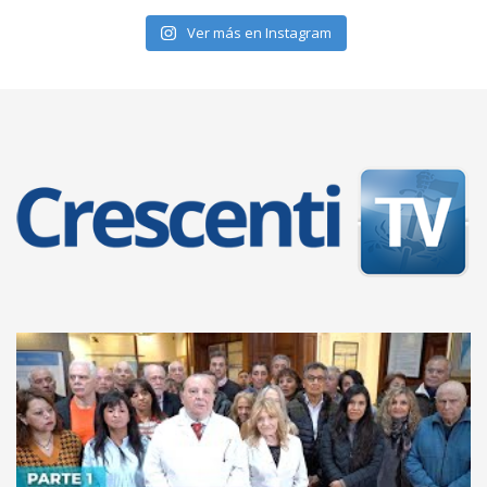
Ver más en Instagram