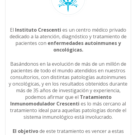
El
Instituto Crescenti
es un centro médico privado
dedicado a la atención, diagnóstico y tratamiento de
pacientes con
enfermedades autoinmunes y
oncológicas.
Basándonos en la evolución de más de un millón de
pacientes de todo el mundo atendidos en nuestros
consultorios, con distintas patologías autoinmunes
y oncológicas, y en los resultados obtenidos durante
más de 35 años de investigación y experiencia,
podemos afirmar que el
Tratamiento
Inmunomodulador Crescenti
es lo más cercano al
tratamiento ideal para aquellas patologías donde el
sistema inmunológico está involucrado.
El objetivo
de este tratamiento es vencer a estas