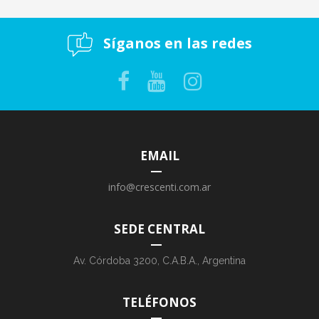
Síganos en las redes
EMAIL
info@crescenti.com.ar
SEDE CENTRAL
Av. Córdoba 3200, C.A.B.A., Argentina
TELÉFONOS