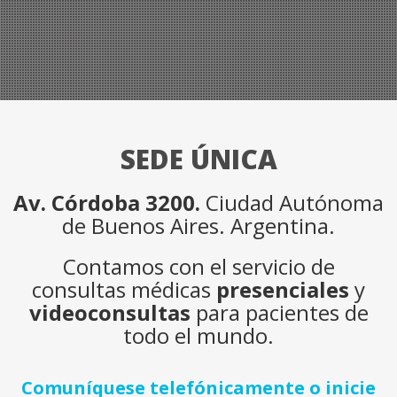
SEDE ÚNICA
Av. Córdoba 3200.
Ciudad Autónoma
de Buenos Aires. Argentina.
Contamos con el servicio de
consultas médicas
presenciales
y
videoconsultas
para pacientes de
todo el mundo.
Comuníquese telefónicamente o inicie