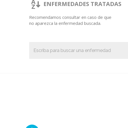
ENFERMEDADES TRATADAS
Recomendamos consultar en caso de que
no aparezca la enfermedad buscada.