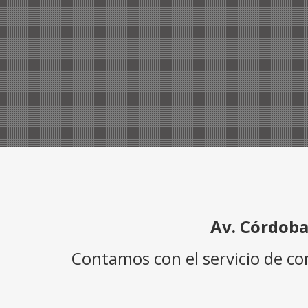
Av. Córdoba
Contamos con el servicio de c