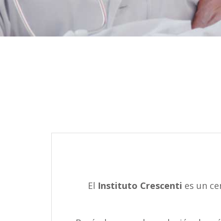
El
Instituto Crescenti
es un ce