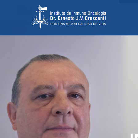
TRATAMIENTO