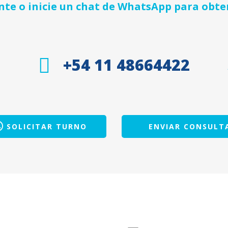
e o inicie un chat de WhatsApp para obte
+54 11 48664422
SOLICITAR TURNO
ENVIAR CONSULT