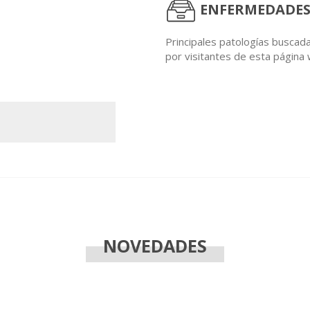
ENFERMEDADES
Principales patologías buscad
por visitantes de esta página
NOVEDADES