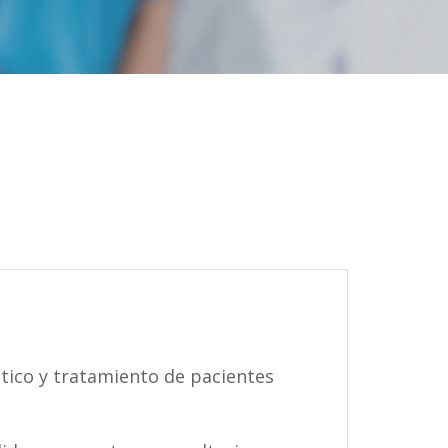
tico y tratamiento de pacientes