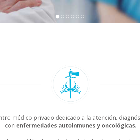
ntro médico privado dedicado a la atención, diagnós
con
enfermedades autoinmunes y oncológicas.