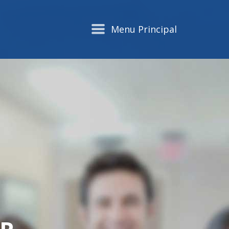
Menu Principal