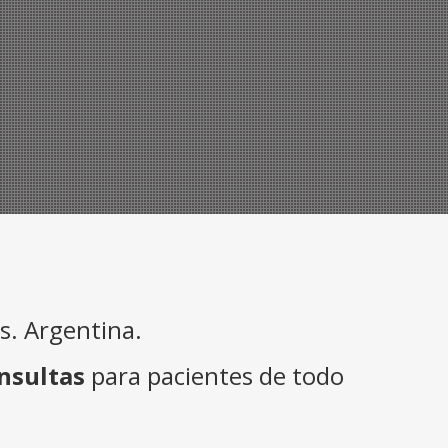
. Argentina.
nsultas
para pacientes de todo