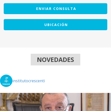
ENVIAR CONSULTA
UBICACIÓN
NOVEDADES
institutocrescenti