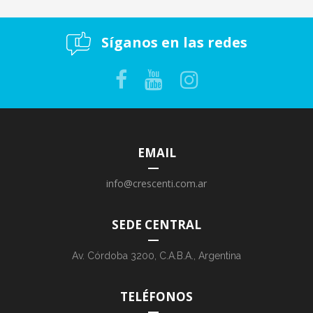
Síganos en las redes
EMAIL
info@crescenti.com.ar
SEDE CENTRAL
Av. Córdoba 3200, C.A.B.A., Argentina
TELÉFONOS