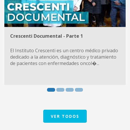
Crescenti Documental - Parte 1
El Instituto Crescenti es un centro médico privado
dedicado a la atención, diagnóstico y tratamiento
de pacientes con enfermedades oncol�...
VER TODOS