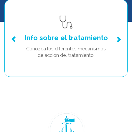
Info sobre el tratamiento
Conozca los diferentes mecanismos
de acción del tratamiento.