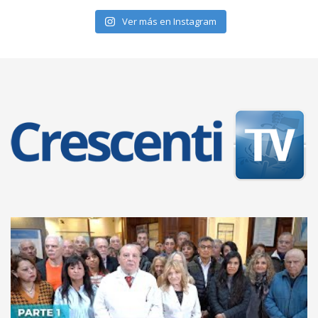
Ver más en Instagram