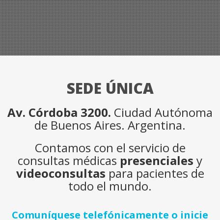
SEDE ÚNICA
Av. Córdoba 3200.
Ciudad Autónoma
de Buenos Aires. Argentina.
Contamos con el servicio de
consultas médicas
presenciales
y
videoconsultas
para pacientes de
todo el mundo.
Comuníquese telefónicamente o inicie