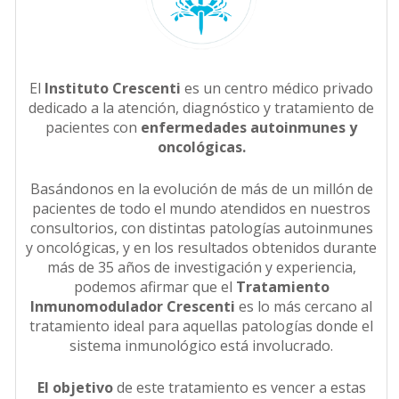
El
Instituto Crescenti
es un centro médico privado
dedicado a la atención, diagnóstico y tratamiento de
pacientes con
enfermedades autoinmunes y
oncológicas.
Basándonos en la evolución de más de un millón de
pacientes de todo el mundo atendidos en nuestros
consultorios, con distintas patologías autoinmunes
y oncológicas, y en los resultados obtenidos durante
más de 35 años de investigación y experiencia,
podemos afirmar que el
Tratamiento
Inmunomodulador Crescenti
es lo más cercano al
tratamiento ideal para aquellas patologías donde el
sistema inmunológico está involucrado.
El objetivo
de este tratamiento es vencer a estas