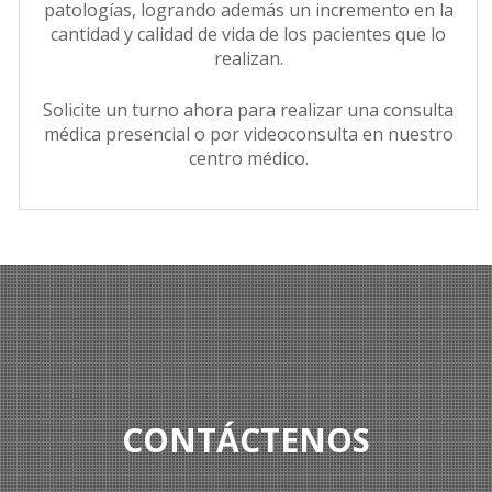
patologías, logrando además un incremento en la
cantidad y calidad de vida de los pacientes que lo
realizan.
Solicite un turno ahora para realizar una consulta
médica presencial o por videoconsulta en nuestro
centro médico.
CONTÁCTENOS