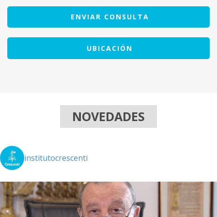
ENVIAR CONSULTA
UBICACIÓN
NOVEDADES
institutocrescenti