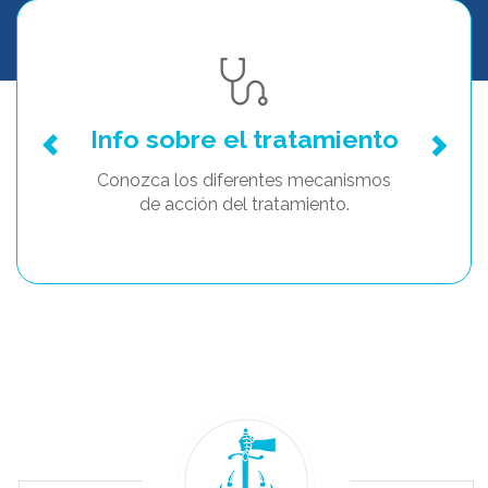
Info sobre el tratamiento
Conozca los diferentes mecanismos
de acción del tratamiento.