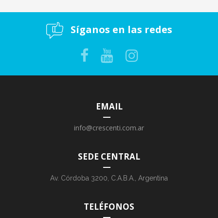
Síganos en las redes
EMAIL
info@crescenti.com.ar
SEDE CENTRAL
Av. Córdoba 3200, C.A.B.A., Argentina
TELÉFONOS