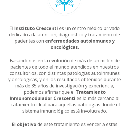
El
Instituto Crescenti
es un centro médico privado
dedicado a la atención, diagnóstico y tratamiento de
pacientes con
enfermedades autoinmunes y
oncológicas.
Basándonos en la evolución de más de un millón de
pacientes de todo el mundo atendidos en nuestros
consultorios, con distintas patologías autoinmunes
y oncológicas, y en los resultados obtenidos durante
más de 35 años de investigación y experiencia,
podemos afirmar que el
Tratamiento
Inmunomodulador Crescenti
es lo más cercano al
tratamiento ideal para aquellas patologías donde el
sistema inmunológico está involucrado.
El objetivo
de este tratamiento es vencer a estas