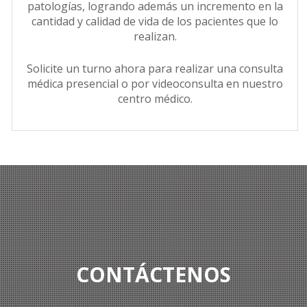
patologías, logrando además un incremento en la
cantidad y calidad de vida de los pacientes que lo
realizan.
Solicite un turno ahora para realizar una consulta
médica presencial o por videoconsulta en nuestro
centro médico.
CONTÁCTENOS