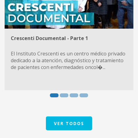
Crescenti Documental - Parte 1
El Instituto Crescenti es un centro médico privado
dedicado a la atención, diagnóstico y tratamiento
de pacientes con enfermedades oncol�...
VER TODOS