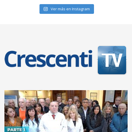
Ver más en Instagram