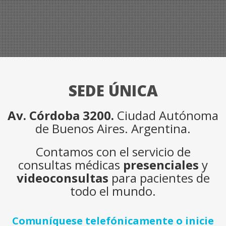
SEDE ÚNICA
Av. Córdoba 3200.
Ciudad Autónoma
de Buenos Aires. Argentina.
Contamos con el servicio de
consultas médicas
presenciales
y
videoconsultas
para pacientes de
todo el mundo.
Comuníquese telefónicamente o inicie