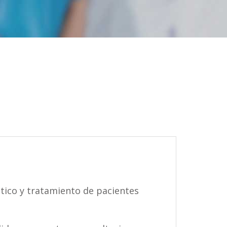
tico y tratamiento de pacientes