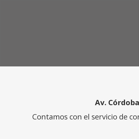
Av. Córdoba
Contamos con el servicio de c