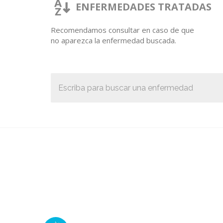
ENFERMEDADES TRATADAS
Recomendamos consultar en caso de que
no aparezca la enfermedad buscada.