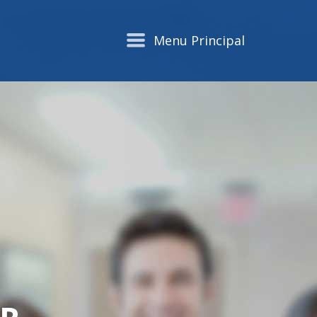
Menu Principal