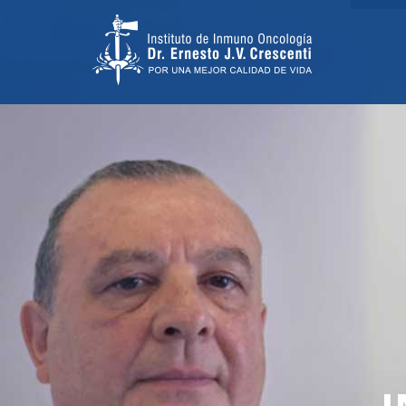
TRATAMIENTO