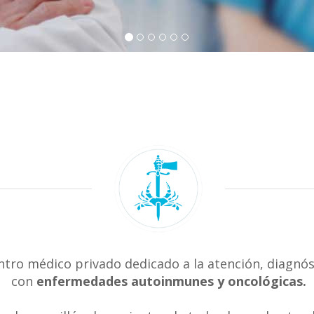
ntro médico privado dedicado a la atención, diagnós
con
enfermedades autoinmunes y oncológicas.