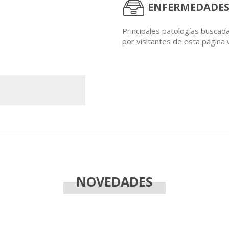
ENFERMEDADES
Principales patologías buscad
por visitantes de esta página
NOVEDADES