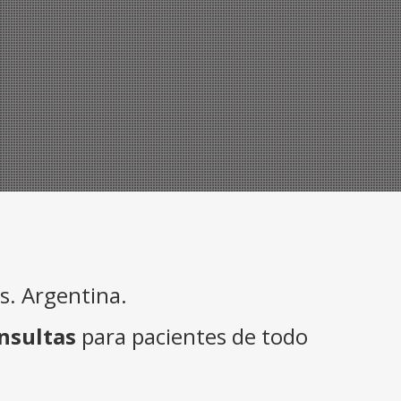
. Argentina.
nsultas
para pacientes de todo