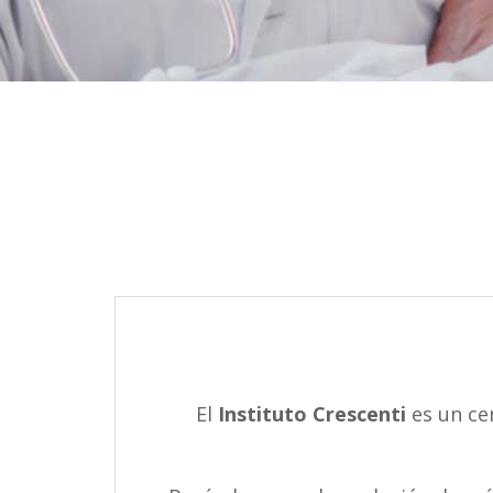
El
Instituto Crescenti
es un ce