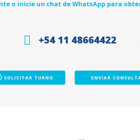
e o inicie un chat de WhatsApp para obte
+54 11 48664422
SOLICITAR TURNO
ENVIAR CONSULT