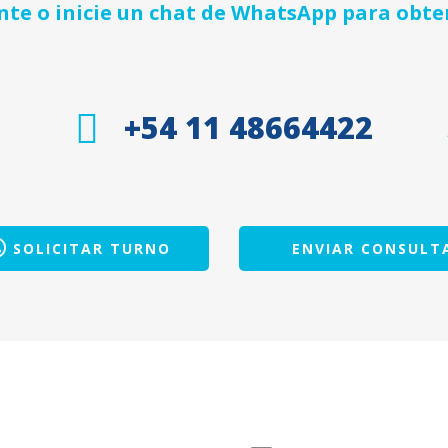
e o inicie un chat de WhatsApp para obte
+54 11 48664422
SOLICITAR TURNO
ENVIAR CONSULT