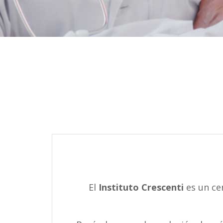
El
Instituto Crescenti
es un ce