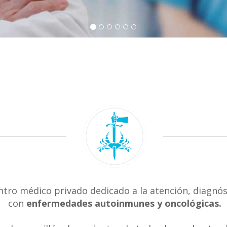
ntro médico privado dedicado a la atención, diagnós
con
enfermedades autoinmunes y oncológicas.