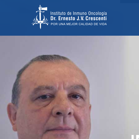
MIENTO