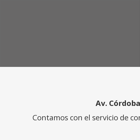
Av. Córdoba
Contamos con el servicio de c