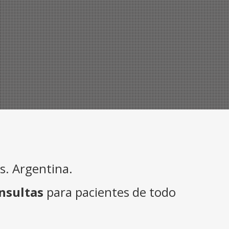
. Argentina.
nsultas
para pacientes de todo