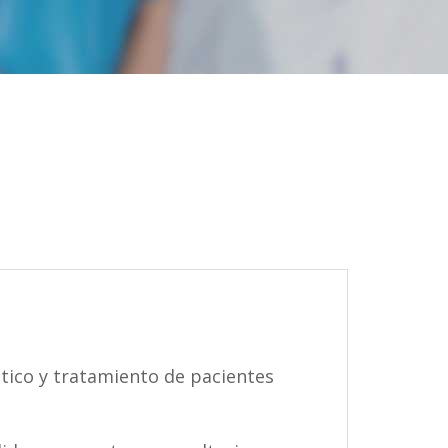
tico y tratamiento de pacientes