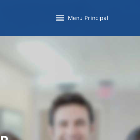
Menu Principal