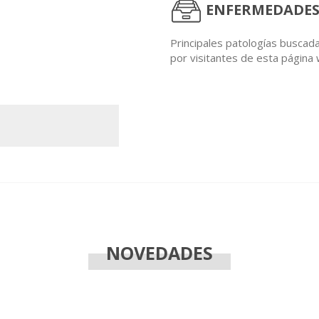
ENFERMEDADES
Principales patologías buscad
por visitantes de esta página
NOVEDADES