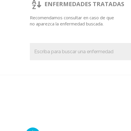
ENFERMEDADES TRATADAS
Recomendamos consultar en caso de que
no aparezca la enfermedad buscada.